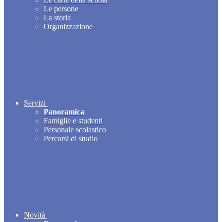
Le persone
La storia
Organizzazione
Servizi
Panoramica
Famiglie e studenti
Personale scolastico
Percorsi di studio
Novità