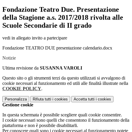
Fondazione Teatro Due. Presentazione
della Stagione a.s. 2017/2018 rivolta alle
Scuole Secondarie di II grado
vedi in allegato invito a partecipare
Fondazione TEATRO DUE presentazione calendario.docx
Notizie
Ultima revisione da
SUSANNA VAROLI
Questo sito o gli strumenti terzi da questo utilizzati si avvalgono di
cookie necessari al funzionamento ed utili alle finalità illustrate nella
COOKIE POLICY
.
Personalizza
Rifiuta tutti
i cookies
Accetta tutti
i cookies
Gestione cookie
In questa schermata è possibile scegliere quali cookie consentire.
I cookie necessari sono quelli che consentono il funzionamento della
piattaforma e non è possibile disabilitarli.
Per conoscere quali sono i cookie necessari al funzionamento potete