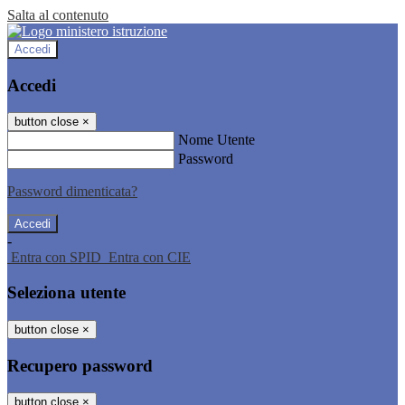
Salta al contenuto
Accedi
Accedi
button close
×
Nome Utente
Password
Password dimenticata?
-
Entra con SPID
Entra con CIE
Seleziona utente
button close
×
Recupero password
button close
×