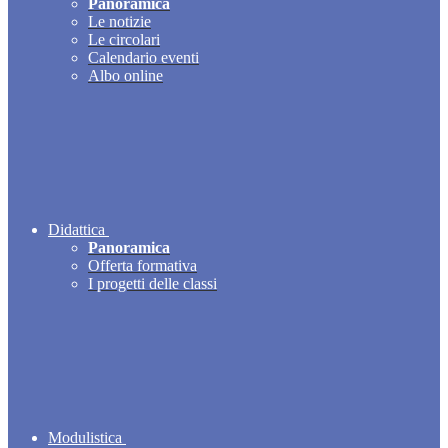
Panoramica
Le notizie
Le circolari
Calendario eventi
Albo online
Didattica
Panoramica
Offerta formativa
I progetti delle classi
Modulistica