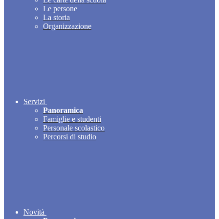
Le persone
La storia
Organizzazione
Servizi
Panoramica
Famiglie e studenti
Personale scolastico
Percorsi di studio
Novità