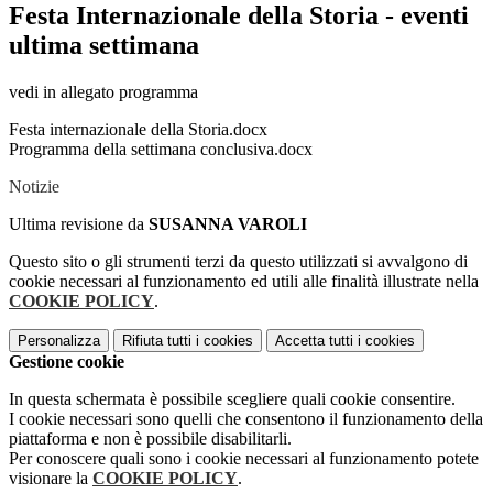
Festa Internazionale della Storia - eventi
ultima settimana
vedi in allegato programma
Festa internazionale della Storia.docx
Programma della settimana conclusiva.docx
Notizie
Ultima revisione da
SUSANNA VAROLI
Questo sito o gli strumenti terzi da questo utilizzati si avvalgono di
cookie necessari al funzionamento ed utili alle finalità illustrate nella
COOKIE POLICY
.
Personalizza
Rifiuta tutti
i cookies
Accetta tutti
i cookies
Gestione cookie
In questa schermata è possibile scegliere quali cookie consentire.
I cookie necessari sono quelli che consentono il funzionamento della
piattaforma e non è possibile disabilitarli.
Per conoscere quali sono i cookie necessari al funzionamento potete
visionare la
COOKIE POLICY
.