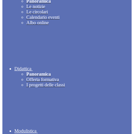
Panoramica
Le notizie
Le circolari
Calendario eventi
Albo online
Didattica
Panoramica
Offerta formativa
I progetti delle classi
Modulistica