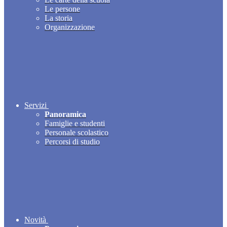
Le persone
La storia
Organizzazione
Servizi
Panoramica
Famiglie e studenti
Personale scolastico
Percorsi di studio
Novità