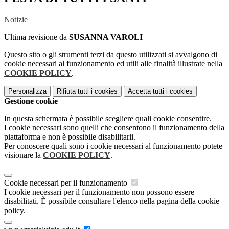
Notizie
Ultima revisione da
SUSANNA VAROLI
Questo sito o gli strumenti terzi da questo utilizzati si avvalgono di
cookie necessari al funzionamento ed utili alle finalità illustrate nella
COOKIE POLICY
.
Personalizza
Rifiuta tutti
i cookies
Accetta tutti
i cookies
Gestione cookie
In questa schermata è possibile scegliere quali cookie consentire.
I cookie necessari sono quelli che consentono il funzionamento della
piattaforma e non è possibile disabilitarli.
Per conoscere quali sono i cookie necessari al funzionamento potete
visionare la
COOKIE POLICY
.
Cookie necessari per il funzionamento
I cookie necessari per il funzionamento non possono essere
disabilitati. È possibile consultare l'elenco nella pagina della cookie
policy.