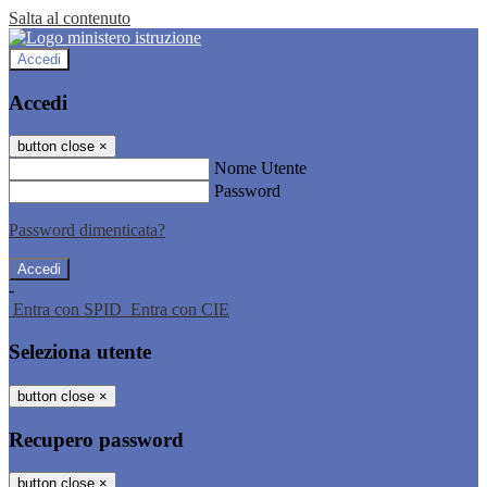
Salta al contenuto
Accedi
Accedi
button close
×
Nome Utente
Password
Password dimenticata?
-
Entra con SPID
Entra con CIE
Seleziona utente
button close
×
Recupero password
button close
×