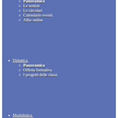
Panoramica
Le notizie
Le circolari
Calendario eventi
Albo online
Didattica
Panoramica
Offerta formativa
I progetti delle classi
Modulistica