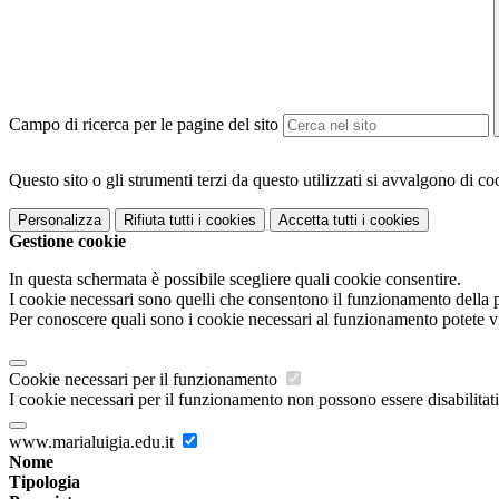
Campo di ricerca per le pagine del sito
Questo sito o gli strumenti terzi da questo utilizzati si avvalgono di coo
Personalizza
Rifiuta tutti
i cookies
Accetta tutti
i cookies
Gestione cookie
In questa schermata è possibile scegliere quali cookie consentire.
I cookie necessari sono quelli che consentono il funzionamento della pi
Per conoscere quali sono i cookie necessari al funzionamento potete v
Cookie necessari per il funzionamento
I cookie necessari per il funzionamento non possono essere disabilitati.
www.marialuigia.edu.it
Nome
Tipologia