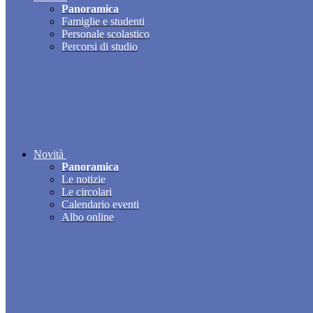
Panoramica
Famiglie e studenti
Personale scolastico
Percorsi di studio
Novità
Panoramica
Le notizie
Le circolari
Calendario eventi
Albo online