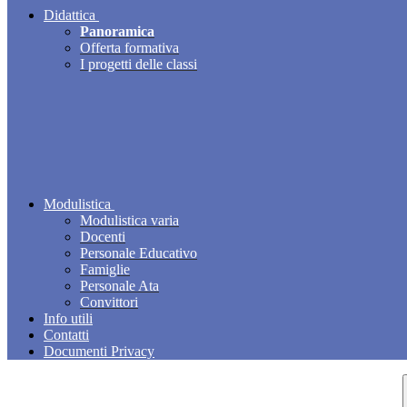
Didattica
Panoramica
Offerta formativa
I progetti delle classi
Modulistica
Modulistica varia
Docenti
Personale Educativo
Famiglie
Personale Ata
Convittori
Info utili
Contatti
Documenti Privacy