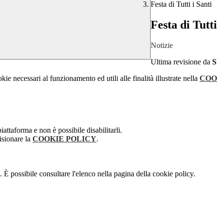
Festa di Tutti i Santi
Festa di Tutti
Notizie
Ultima revisione da
kie necessari al funzionamento ed utili alle finalità illustrate nella
COO
attaforma e non è possibile disabilitarli.
isionare la
COOKIE POLICY
.
 È possibile consultare l'elenco nella pagina della cookie policy.