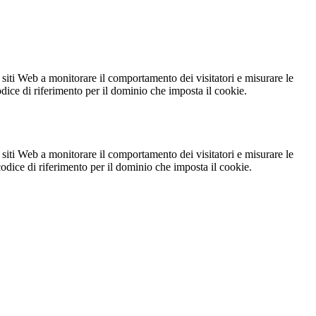
 siti Web a monitorare il comportamento dei visitatori e misurare le
codice di riferimento per il dominio che imposta il cookie.
 siti Web a monitorare il comportamento dei visitatori e misurare le
 codice di riferimento per il dominio che imposta il cookie.