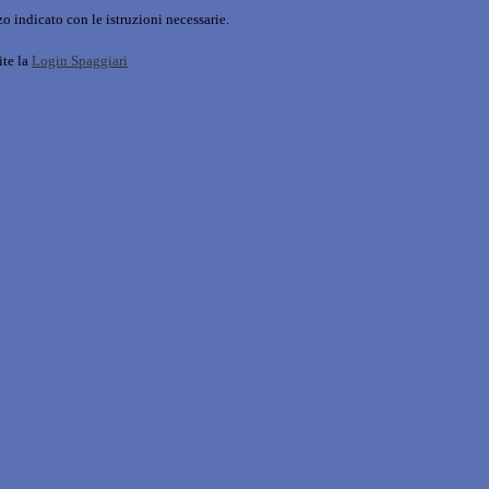
o indicato con le istruzioni necessarie.
ite la
Login Spaggiari