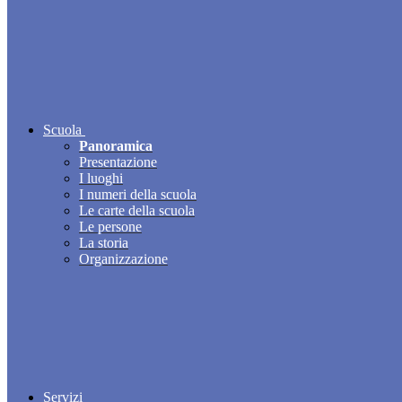
Scuola
Panoramica
Presentazione
I luoghi
I numeri della scuola
Le carte della scuola
Le persone
La storia
Organizzazione
Servizi