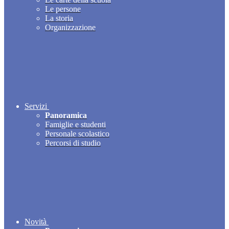
Le persone
La storia
Organizzazione
Servizi
Panoramica
Famiglie e studenti
Personale scolastico
Percorsi di studio
Novità