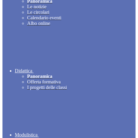
Panoramica
Le notizie
Le circolari
Calendario eventi
Albo online
Didattica
Panoramica
Offerta formativa
I progetti delle classi
Modulistica