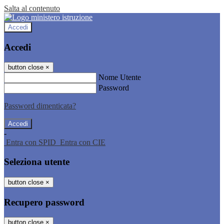
Salta al contenuto
Accedi
Accedi
button close
×
Nome Utente
Password
Password dimenticata?
-
Entra con SPID
Entra con CIE
Seleziona utente
button close
×
Recupero password
button close
×