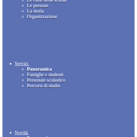
Le persone
La storia
Organizzazione
Servizi
Panoramica
Famiglie e studenti
Personale scolastico
Percorsi di studio
Novità