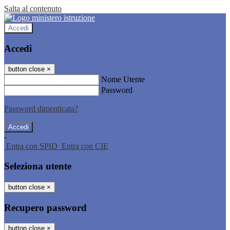
Salta al contenuto
Accedi
Accedi
button close
×
Nome Utente
Password
Password dimenticata?
-
Entra con SPID
Entra con CIE
Seleziona utente
button close
×
Recupero password
button close
×