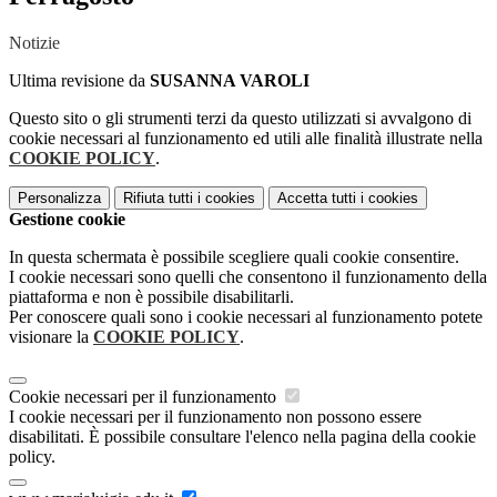
Notizie
Ultima revisione da
SUSANNA VAROLI
Questo sito o gli strumenti terzi da questo utilizzati si avvalgono di
cookie necessari al funzionamento ed utili alle finalità illustrate nella
COOKIE POLICY
.
Personalizza
Rifiuta tutti
i cookies
Accetta tutti
i cookies
Gestione cookie
In questa schermata è possibile scegliere quali cookie consentire.
I cookie necessari sono quelli che consentono il funzionamento della
piattaforma e non è possibile disabilitarli.
Per conoscere quali sono i cookie necessari al funzionamento potete
visionare la
COOKIE POLICY
.
Cookie necessari per il funzionamento
I cookie necessari per il funzionamento non possono essere
disabilitati. È possibile consultare l'elenco nella pagina della cookie
policy.