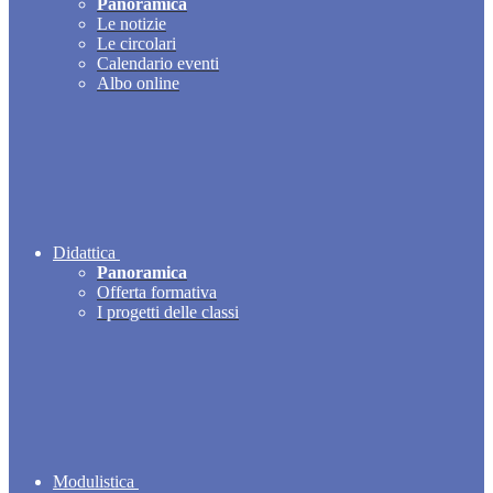
Panoramica
Le notizie
Le circolari
Calendario eventi
Albo online
Didattica
Panoramica
Offerta formativa
I progetti delle classi
Modulistica