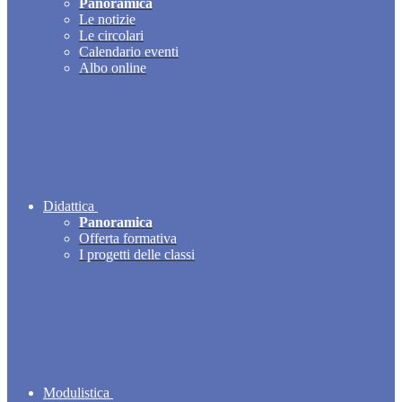
Panoramica
Le notizie
Le circolari
Calendario eventi
Albo online
Didattica
Panoramica
Offerta formativa
I progetti delle classi
Modulistica