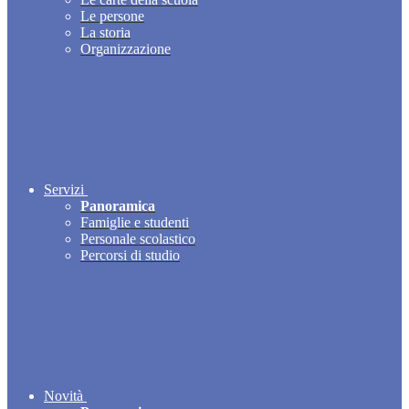
Le persone
La storia
Organizzazione
Servizi
Panoramica
Famiglie e studenti
Personale scolastico
Percorsi di studio
Novità