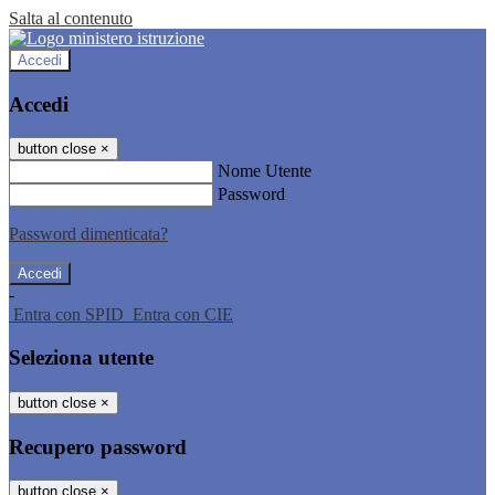
Salta al contenuto
Accedi
Accedi
button close
×
Nome Utente
Password
Password dimenticata?
-
Entra con SPID
Entra con CIE
Seleziona utente
button close
×
Recupero password
button close
×