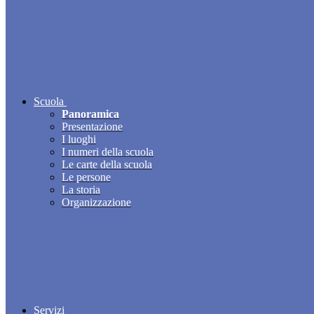
Scuola
Panoramica
Presentazione
I luoghi
I numeri della scuola
Le carte della scuola
Le persone
La storia
Organizzazione
Servizi