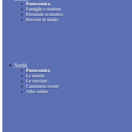
Panoramica
Famiglie e studenti
Personale scolastico
Percorsi di studio
Novità
Panoramica
Le notizie
Le circolari
Calendario eventi
Albo online