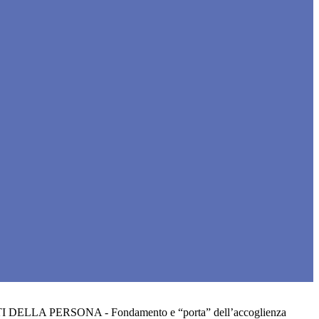
 DELLA PERSONA - Fondamento e “porta” dell’accoglienza