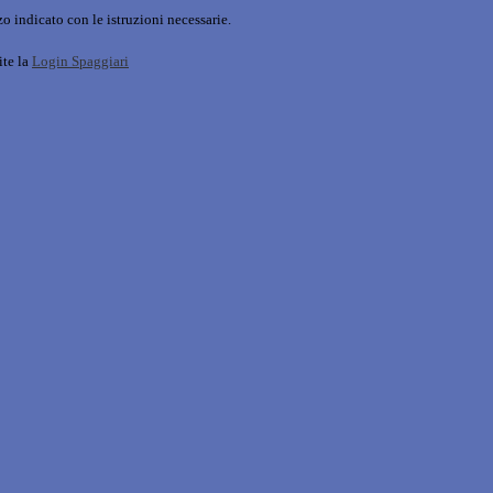
o indicato con le istruzioni necessarie.
ite la
Login Spaggiari