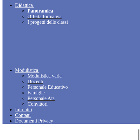
Didattica
Panoramica
Offerta formativa
I progetti delle classi
Modulistica
Modulistica varia
Docenti
Personale Educativo
Famiglie
Personale Ata
Convittori
Info utili
Contatti
Documenti Privacy