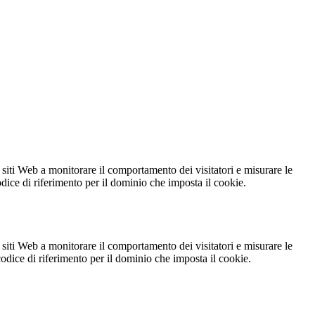
 siti Web a monitorare il comportamento dei visitatori e misurare le
codice di riferimento per il dominio che imposta il cookie.
 siti Web a monitorare il comportamento dei visitatori e misurare le
 codice di riferimento per il dominio che imposta il cookie.