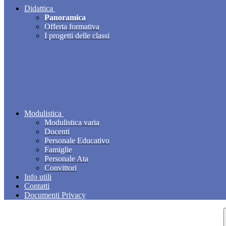
Didattica
Panoramica
Offerta formativa
I progetti delle classi
Modulistica
Modulistica varia
Docenti
Personale Educativo
Famiglie
Personale Ata
Convittori
Info utili
Contatti
Documenti Privacy