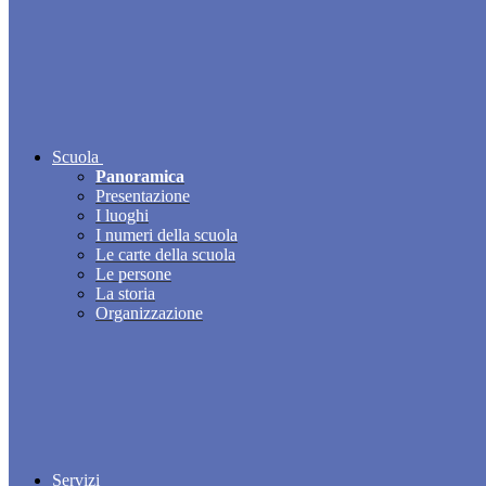
Scuola
Panoramica
Presentazione
I luoghi
I numeri della scuola
Le carte della scuola
Le persone
La storia
Organizzazione
Servizi