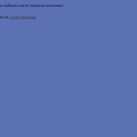
o indicato con le istruzioni necessarie.
ite la
Login Spaggiari