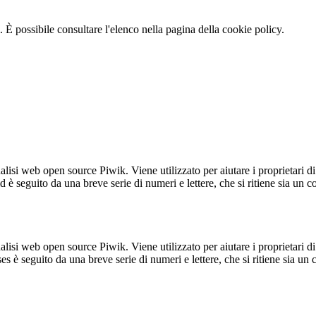
 È possibile consultare l'elenco nella pagina della cookie policy.
lisi web open source Piwik. Viene utilizzato per aiutare i proprietari di
_id è seguito da una breve serie di numeri e lettere, che si ritiene sia un 
lisi web open source Piwik. Viene utilizzato per aiutare i proprietari di
_ses è seguito da una breve serie di numeri e lettere, che si ritiene sia un