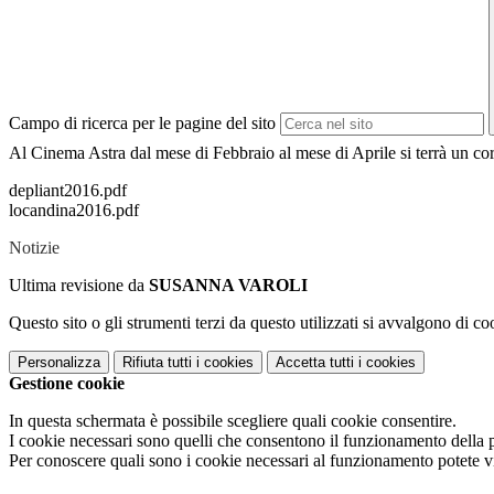
Campo di ricerca per le pagine del sito
Al Cinema Astra dal mese di Febbraio al mese di Aprile si terrà un co
depliant2016.pdf
locandina2016.pdf
Notizie
Ultima revisione da
SUSANNA VAROLI
Questo sito o gli strumenti terzi da questo utilizzati si avvalgono di coo
Personalizza
Rifiuta tutti
i cookies
Accetta tutti
i cookies
Gestione cookie
In questa schermata è possibile scegliere quali cookie consentire.
I cookie necessari sono quelli che consentono il funzionamento della pi
Per conoscere quali sono i cookie necessari al funzionamento potete v