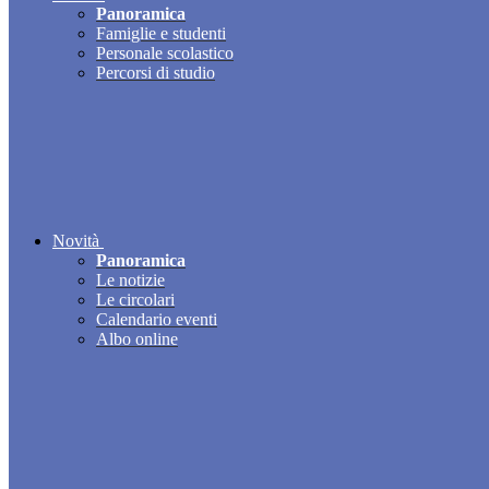
Panoramica
Famiglie e studenti
Personale scolastico
Percorsi di studio
Novità
Panoramica
Le notizie
Le circolari
Calendario eventi
Albo online