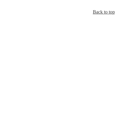
Back to top