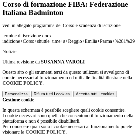
Corso di formazione FIBA: Federazione
Italiana Badminton
vedi in allegato programma del Corso e scadenza di iscrizione
termine di iscrizione.docx
indizione+Corso+shuttle+time+a+Reggio+Emilia+Parma+%281%2
Notizie
Ultima revisione da
SUSANNA VAROLI
Questo sito o gli strumenti terzi da questo utilizzati si avvalgono di
cookie necessari al funzionamento ed utili alle finalità illustrate nella
COOKIE POLICY
.
Personalizza
Rifiuta tutti
i cookies
Accetta tutti
i cookies
Gestione cookie
In questa schermata è possibile scegliere quali cookie consentire.
I cookie necessari sono quelli che consentono il funzionamento della
piattaforma e non è possibile disabilitarli.
Per conoscere quali sono i cookie necessari al funzionamento potete
visionare la
COOKIE POLICY
.