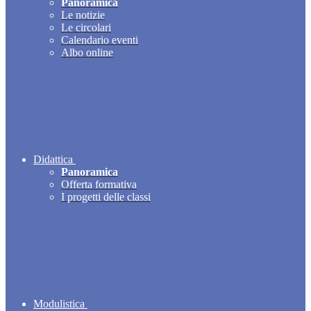
Panoramica
Le notizie
Le circolari
Calendario eventi
Albo online
Didattica
Panoramica
Offerta formativa
I progetti delle classi
Modulistica