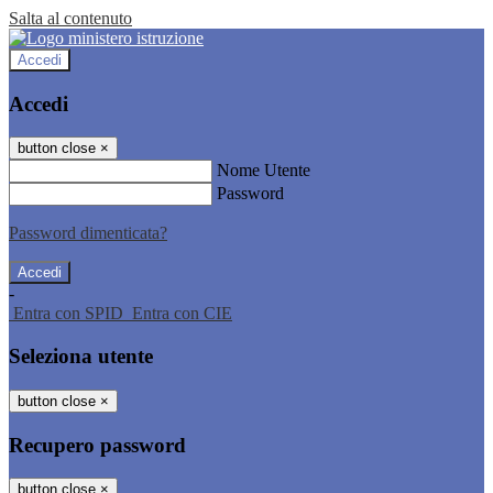
Salta al contenuto
Accedi
Accedi
button close
×
Nome Utente
Password
Password dimenticata?
-
Entra con SPID
Entra con CIE
Seleziona utente
button close
×
Recupero password
button close
×