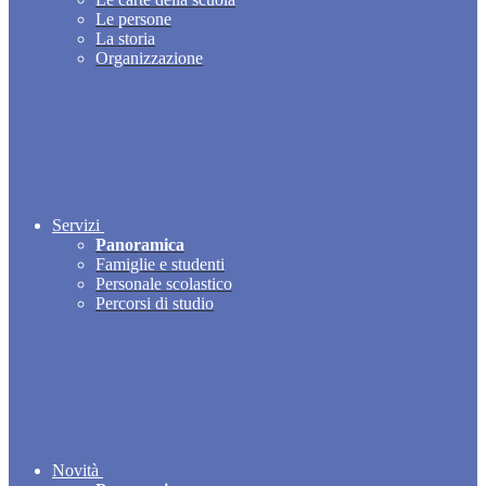
Le persone
La storia
Organizzazione
Servizi
Panoramica
Famiglie e studenti
Personale scolastico
Percorsi di studio
Novità