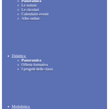
Panoramica
Le notizie
Le circolari
Calendario eventi
Albo online
Didattica
Panoramica
Offerta formativa
I progetti delle classi
Modulistica