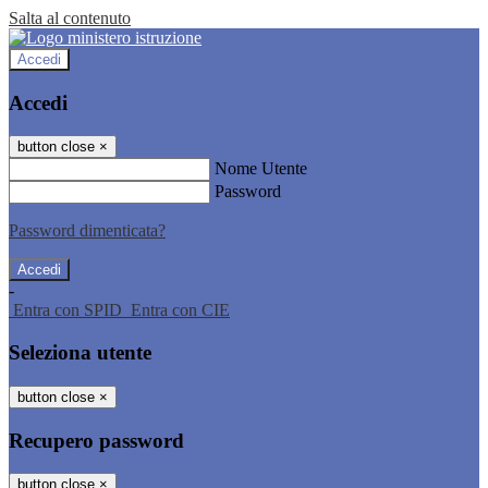
Salta al contenuto
Accedi
Accedi
button close
×
Nome Utente
Password
Password dimenticata?
-
Entra con SPID
Entra con CIE
Seleziona utente
button close
×
Recupero password
button close
×