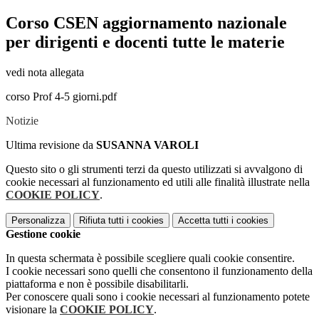
Corso CSEN aggiornamento nazionale
per dirigenti e docenti tutte le materie
vedi nota allegata
corso Prof 4-5 giorni.pdf
Notizie
Ultima revisione da
SUSANNA VAROLI
Questo sito o gli strumenti terzi da questo utilizzati si avvalgono di
cookie necessari al funzionamento ed utili alle finalità illustrate nella
COOKIE POLICY
.
Personalizza
Rifiuta tutti
i cookies
Accetta tutti
i cookies
Gestione cookie
In questa schermata è possibile scegliere quali cookie consentire.
I cookie necessari sono quelli che consentono il funzionamento della
piattaforma e non è possibile disabilitarli.
Per conoscere quali sono i cookie necessari al funzionamento potete
visionare la
COOKIE POLICY
.