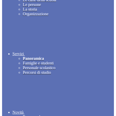
Le persone
La storia
Organizzazione
Servizi
Panoramica
Famiglie e studenti
Personale scolastico
Percorsi di studio
Novità