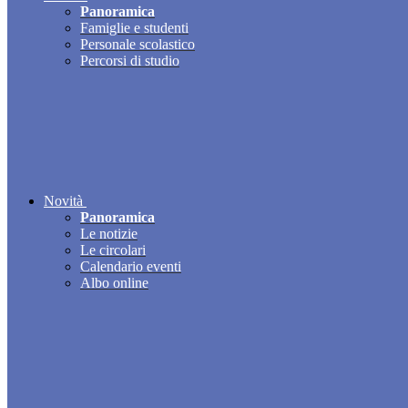
Panoramica
Famiglie e studenti
Personale scolastico
Percorsi di studio
Novità
Panoramica
Le notizie
Le circolari
Calendario eventi
Albo online