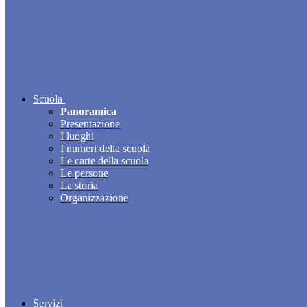
Scuola
Panoramica
Presentazione
I luoghi
I numeri della scuola
Le carte della scuola
Le persone
La storia
Organizzazione
Servizi