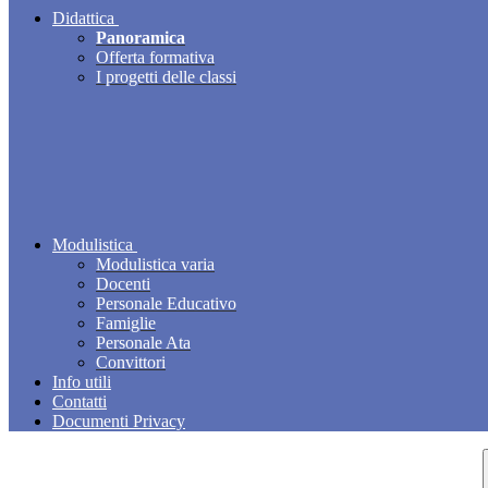
Didattica
Panoramica
Offerta formativa
I progetti delle classi
Modulistica
Modulistica varia
Docenti
Personale Educativo
Famiglie
Personale Ata
Convittori
Info utili
Contatti
Documenti Privacy