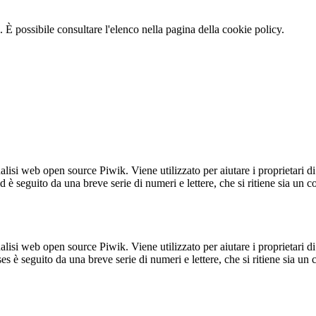
 È possibile consultare l'elenco nella pagina della cookie policy.
lisi web open source Piwik. Viene utilizzato per aiutare i proprietari di
_id è seguito da una breve serie di numeri e lettere, che si ritiene sia un 
lisi web open source Piwik. Viene utilizzato per aiutare i proprietari di
_ses è seguito da una breve serie di numeri e lettere, che si ritiene sia un