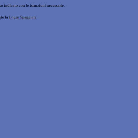
o indicato con le istruzioni necessarie.
ite la
Login Spaggiari