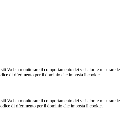
 siti Web a monitorare il comportamento dei visitatori e misurare le
codice di riferimento per il dominio che imposta il cookie.
 siti Web a monitorare il comportamento dei visitatori e misurare le
 codice di riferimento per il dominio che imposta il cookie.