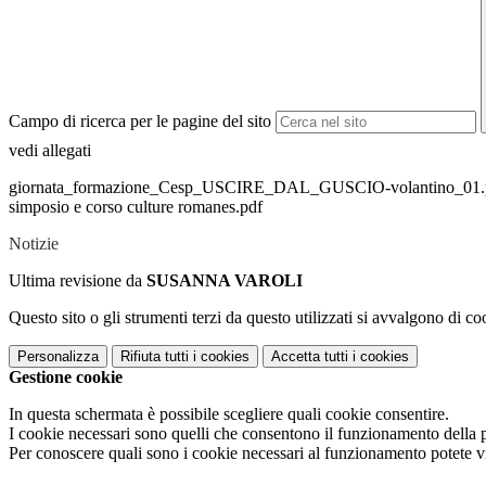
Campo di ricerca per le pagine del sito
vedi allegati
giornata_formazione_Cesp_USCIRE_DAL_GUSCIO-volantino_01.
simposio e corso culture romanes.pdf
Notizie
Ultima revisione da
SUSANNA VAROLI
Questo sito o gli strumenti terzi da questo utilizzati si avvalgono di coo
Personalizza
Rifiuta tutti
i cookies
Accetta tutti
i cookies
Gestione cookie
In questa schermata è possibile scegliere quali cookie consentire.
I cookie necessari sono quelli che consentono il funzionamento della pi
Per conoscere quali sono i cookie necessari al funzionamento potete v