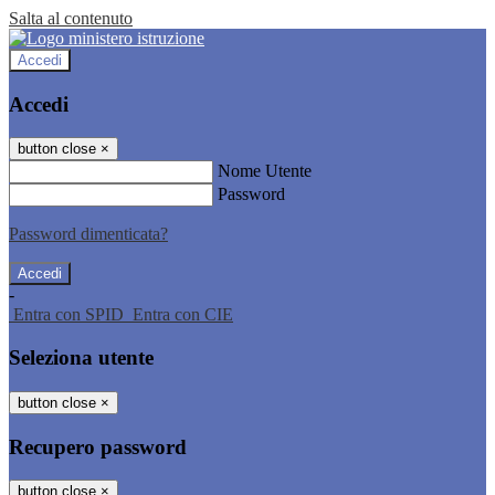
Salta al contenuto
Accedi
Accedi
button close
×
Nome Utente
Password
Password dimenticata?
-
Entra con SPID
Entra con CIE
Seleziona utente
button close
×
Recupero password
button close
×