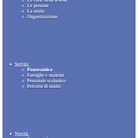
Le persone
La storia
Organizzazione
Servizi
Panoramica
Famiglie e studenti
Personale scolastico
Percorsi di studio
Novità