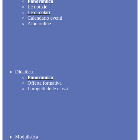
Panoramica
Le notizie
Le circolari
Calendario eventi
Albo online
Didattica
Panoramica
Offerta formativa
I progetti delle classi
Modulistica