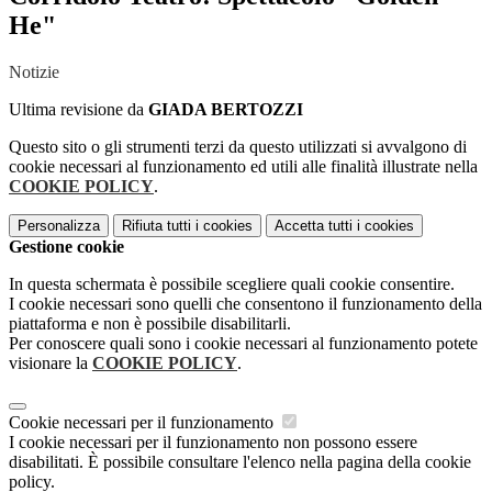
He"
Notizie
Ultima revisione da
GIADA BERTOZZI
Questo sito o gli strumenti terzi da questo utilizzati si avvalgono di
cookie necessari al funzionamento ed utili alle finalità illustrate nella
COOKIE POLICY
.
Personalizza
Rifiuta tutti
i cookies
Accetta tutti
i cookies
Gestione cookie
In questa schermata è possibile scegliere quali cookie consentire.
I cookie necessari sono quelli che consentono il funzionamento della
piattaforma e non è possibile disabilitarli.
Per conoscere quali sono i cookie necessari al funzionamento potete
visionare la
COOKIE POLICY
.
Cookie necessari per il funzionamento
I cookie necessari per il funzionamento non possono essere
disabilitati. È possibile consultare l'elenco nella pagina della cookie
policy.