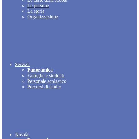
Le persone
La storia
Organizzazione
Servizi
Panoramica
Famiglie e studenti
Personale scolastico
Percorsi di studio
Novità