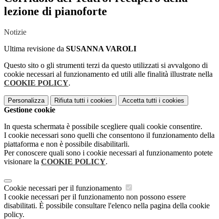
lezione di pianoforte
Notizie
Ultima revisione da
SUSANNA VAROLI
Questo sito o gli strumenti terzi da questo utilizzati si avvalgono di
cookie necessari al funzionamento ed utili alle finalità illustrate nella
COOKIE POLICY
.
Personalizza
Rifiuta tutti
i cookies
Accetta tutti
i cookies
Gestione cookie
In questa schermata è possibile scegliere quali cookie consentire.
I cookie necessari sono quelli che consentono il funzionamento della
piattaforma e non è possibile disabilitarli.
Per conoscere quali sono i cookie necessari al funzionamento potete
visionare la
COOKIE POLICY
.
Cookie necessari per il funzionamento
I cookie necessari per il funzionamento non possono essere
disabilitati. È possibile consultare l'elenco nella pagina della cookie
policy.