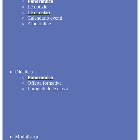
Panoramica
Le notizie
Le circolari
Calendario eventi
Albo online
Didattica
Panoramica
Offerta formativa
I progetti delle classi
Modulistica