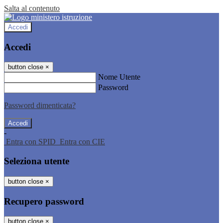
Salta al contenuto
Accedi
Accedi
button close
×
Nome Utente
Password
Password dimenticata?
-
Entra con SPID
Entra con CIE
Seleziona utente
button close
×
Recupero password
button close
×