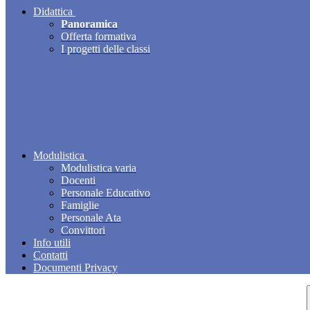
Didattica
Panoramica
Offerta formativa
I progetti delle classi
Modulistica
Modulistica varia
Docenti
Personale Educativo
Famiglie
Personale Ata
Convittori
Info utili
Contatti
Documenti Privacy