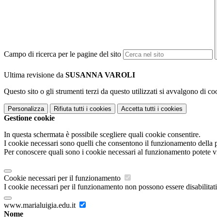
Campo di ricerca per le pagine del sito
Ultima revisione da
SUSANNA VAROLI
Questo sito o gli strumenti terzi da questo utilizzati si avvalgono di coo
Personalizza
Rifiuta tutti
i cookies
Accetta tutti
i cookies
Gestione cookie
In questa schermata è possibile scegliere quali cookie consentire.
I cookie necessari sono quelli che consentono il funzionamento della pi
Per conoscere quali sono i cookie necessari al funzionamento potete v
Cookie necessari per il funzionamento
I cookie necessari per il funzionamento non possono essere disabilitati.
www.marialuigia.edu.it
Nome