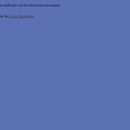
o indicato con le istruzioni necessarie.
ite la
Login Spaggiari