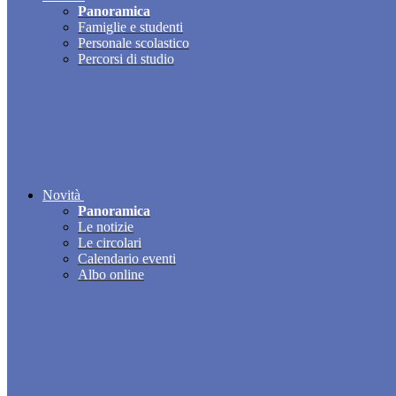
Panoramica
Famiglie e studenti
Personale scolastico
Percorsi di studio
Novità
Panoramica
Le notizie
Le circolari
Calendario eventi
Albo online