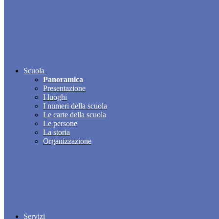
Scuola
Panoramica
Presentazione
I luoghi
I numeri della scuola
Le carte della scuola
Le persone
La storia
Organizzazione
Servizi