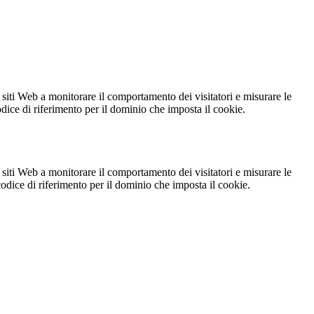
 siti Web a monitorare il comportamento dei visitatori e misurare le
codice di riferimento per il dominio che imposta il cookie.
 siti Web a monitorare il comportamento dei visitatori e misurare le
 codice di riferimento per il dominio che imposta il cookie.