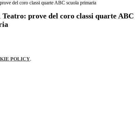
 prove del coro classi quarte ABC scuola primaria
 Teatro: prove del coro classi quarte ABC
ria
KIE POLICY
.