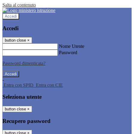
Salta al contenuto
Accedi
Accedi
button close
×
Nome Utente
Password
Password dimenticata?
-
Entra con SPID
Entra con CIE
Seleziona utente
button close
×
Recupero password
button close
×