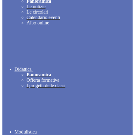
Panoramica
Le notizie
Le circolari
Calendario eventi
Albo online
Didattica
Panoramica
Offerta formativa
I progetti delle classi
Modulistica