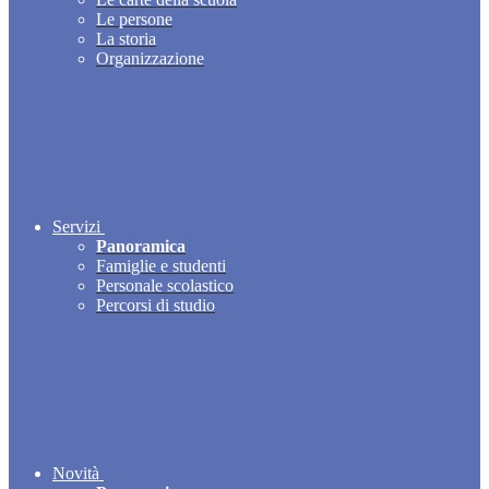
Le persone
La storia
Organizzazione
Servizi
Panoramica
Famiglie e studenti
Personale scolastico
Percorsi di studio
Novità