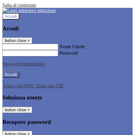
Salta al contenuto
Accedi
Accedi
button close
×
Nome Utente
Password
Password dimenticata?
-
Entra con SPID
Entra con CIE
Seleziona utente
button close
×
Recupero password
button close
×