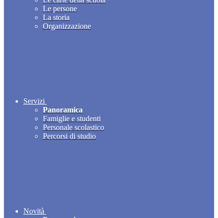
Le persone
La storia
Organizzazione
Servizi
Panoramica
Famiglie e studenti
Personale scolastico
Percorsi di studio
Novità