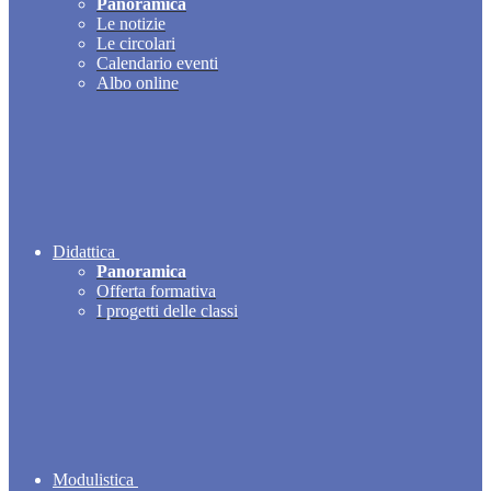
Panoramica
Le notizie
Le circolari
Calendario eventi
Albo online
Didattica
Panoramica
Offerta formativa
I progetti delle classi
Modulistica