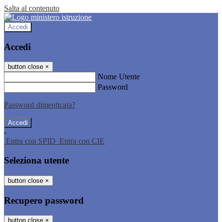
Salta al contenuto
Accedi
Accedi
button close
×
Nome Utente
Password
Password dimenticata?
-
Entra con SPID
Entra con CIE
Seleziona utente
button close
×
Recupero password
button close
×