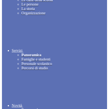
Le persone
La storia
Organizzazione
Servizi
Panoramica
Famiglie e studenti
Personale scolastico
Percorsi di studio
Novità