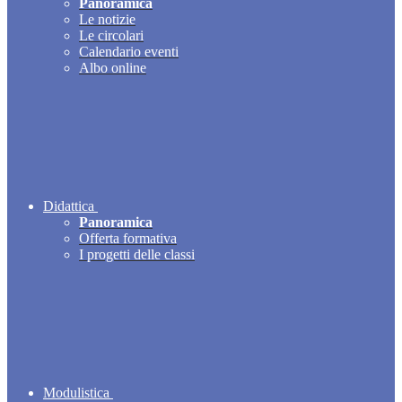
Panoramica
Le notizie
Le circolari
Calendario eventi
Albo online
Didattica
Panoramica
Offerta formativa
I progetti delle classi
Modulistica