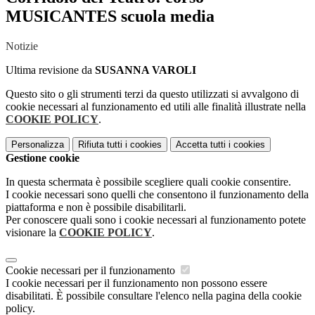
MUSICANTES scuola media
Notizie
Ultima revisione da
SUSANNA VAROLI
Questo sito o gli strumenti terzi da questo utilizzati si avvalgono di
cookie necessari al funzionamento ed utili alle finalità illustrate nella
COOKIE POLICY
.
Personalizza
Rifiuta tutti
i cookies
Accetta tutti
i cookies
Gestione cookie
In questa schermata è possibile scegliere quali cookie consentire.
I cookie necessari sono quelli che consentono il funzionamento della
piattaforma e non è possibile disabilitarli.
Per conoscere quali sono i cookie necessari al funzionamento potete
visionare la
COOKIE POLICY
.
Cookie necessari per il funzionamento
I cookie necessari per il funzionamento non possono essere
disabilitati. È possibile consultare l'elenco nella pagina della cookie
policy.