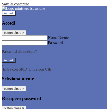
Salta al contenuto
Accedi
Accedi
button close
×
Nome Utente
Password
Password dimenticata?
-
Entra con SPID
Entra con CIE
Seleziona utente
button close
×
Recupero password
button close
×