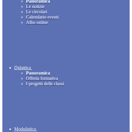
Panoramica
Le notizie
Le circolari
Calendario eventi
Albo online
Didattica
Panoramica
Offerta formativa
I progetti delle classi
Modulistica