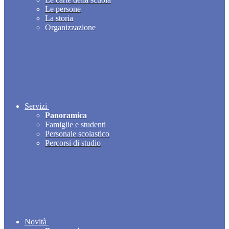
Le persone
La storia
Organizzazione
Servizi
Panoramica
Famiglie e studenti
Personale scolastico
Percorsi di studio
Novità