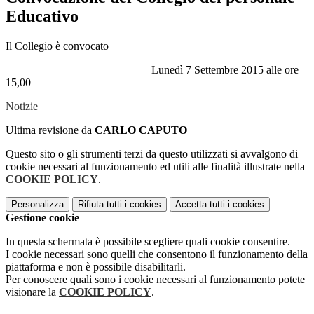
Educativo
Il Collegio è convocato
Lunedì 7 Settembre 2015 alle ore
15,00
Notizie
Ultima revisione da
CARLO CAPUTO
Questo sito o gli strumenti terzi da questo utilizzati si avvalgono di
cookie necessari al funzionamento ed utili alle finalità illustrate nella
COOKIE POLICY
.
Personalizza
Rifiuta tutti
i cookies
Accetta tutti
i cookies
Gestione cookie
In questa schermata è possibile scegliere quali cookie consentire.
I cookie necessari sono quelli che consentono il funzionamento della
piattaforma e non è possibile disabilitarli.
Per conoscere quali sono i cookie necessari al funzionamento potete
visionare la
COOKIE POLICY
.