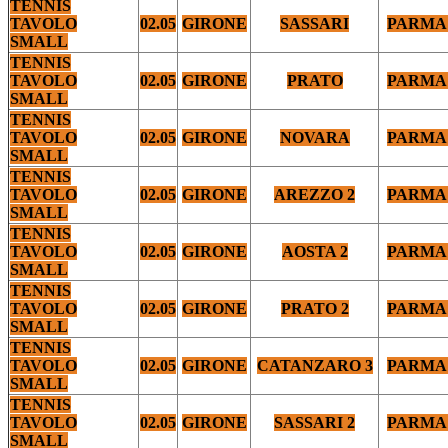
TENNIS
TAVOLO
02.05
GIRONE
SASSARI
PARMA 
SMALL
TENNIS
TAVOLO
02.05
GIRONE
PRATO
PARMA 
SMALL
TENNIS
TAVOLO
02.05
GIRONE
NOVARA
PARMA 
SMALL
TENNIS
TAVOLO
02.05
GIRONE
AREZZO 2
PARMA 
SMALL
TENNIS
TAVOLO
02.05
GIRONE
AOSTA 2
PARMA 
SMALL
TENNIS
TAVOLO
02.05
GIRONE
PRATO 2
PARMA 
SMALL
TENNIS
TAVOLO
02.05
GIRONE
CATANZARO 3
PARMA 
SMALL
TENNIS
TAVOLO
02.05
GIRONE
SASSARI 2
PARMA 
SMALL