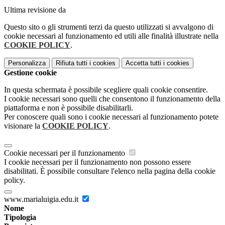
Ultima revisione da
Questo sito o gli strumenti terzi da questo utilizzati si avvalgono di
cookie necessari al funzionamento ed utili alle finalità illustrate nella
COOKIE POLICY
.
Personalizza
Rifiuta tutti
i cookies
Accetta tutti
i cookies
Gestione cookie
In questa schermata è possibile scegliere quali cookie consentire.
I cookie necessari sono quelli che consentono il funzionamento della
piattaforma e non è possibile disabilitarli.
Per conoscere quali sono i cookie necessari al funzionamento potete
visionare la
COOKIE POLICY
.
Cookie necessari per il funzionamento
I cookie necessari per il funzionamento non possono essere
disabilitati. È possibile consultare l'elenco nella pagina della cookie
policy.
www.marialuigia.edu.it
Nome
Tipologia