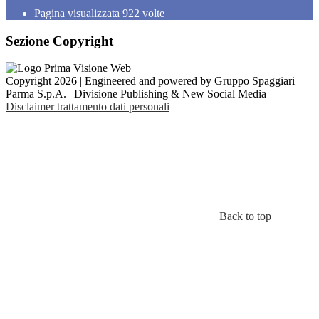
Pagina visualizzata
922
volte
Sezione Copyright
Copyright 2026 | Engineered and powered by Gruppo Spaggiari
Parma S.p.A. | Divisione Publishing & New Social Media
Disclaimer trattamento dati personali
Back to top