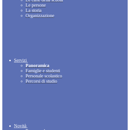
Le persone
La storia
Organizzazione
Servizi
Panoramica
Famiglie e studenti
Personale scolastico
Percorsi di studio
Novità