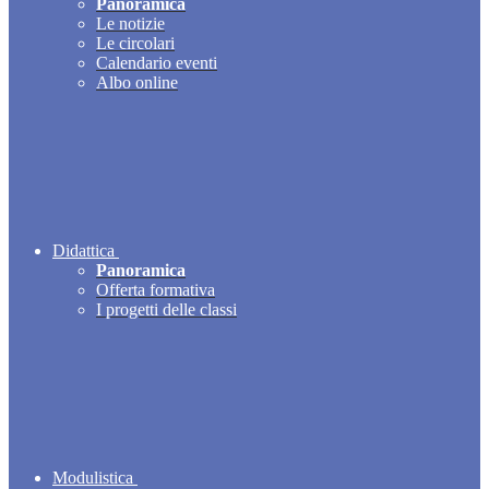
Panoramica
Le notizie
Le circolari
Calendario eventi
Albo online
Didattica
Panoramica
Offerta formativa
I progetti delle classi
Modulistica