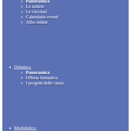
Panoramica
Le notizie
Le circolari
Calendario eventi
Albo online
Didattica
Panoramica
Offerta formativa
I progetti delle classi
Modulistica