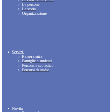
Le persone
La storia
Organizzazione
Servizi
Panoramica
Famiglie e studenti
Personale scolastico
Percorsi di studio
Novità