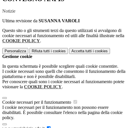
Notizie
Ultima revisione da
SUSANNA VAROLI
Questo sito o gli strumenti terzi da questo utilizzati si avvalgono di
cookie necessari al funzionamento ed utili alle finalità illustrate nella
COOKIE POLICY
.
Personalizza
Rifiuta tutti
i cookies
Accetta tutti
i cookies
Gestione cookie
In questa schermata è possibile scegliere quali cookie consentire.
I cookie necessari sono quelli che consentono il funzionamento della
piattaforma e non è possibile disabilitarli.
Per conoscere quali sono i cookie necessari al funzionamento potete
visionare la
COOKIE POLICY
.
Cookie necessari per il funzionamento
I cookie necessari per il funzionamento non possono essere
disabilitati. È possibile consultare l'elenco nella pagina della cookie
policy.