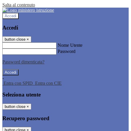
Salta al contenuto
Accedi
Accedi
button close
×
Nome Utente
Password
Password dimenticata?
-
Entra con SPID
Entra con CIE
Seleziona utente
button close
×
Recupero password
button close
×