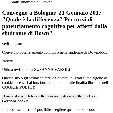
dalla sindrome di Down"
Convegno a Bologna: 21 Gennaio 2017
"Quale è la differenza? Percorsi di
potenziamento cognitivo per affetti dalla
sindrome di Down"
vedi allegato
Convegno potenziamento cognitivo nella sindrome di Down.docx
Notizie
Ultima revisione da
SUSANNA VAROLI
Questo sito o gli strumenti terzi da questo utilizzati si avvalgono di
cookie necessari al funzionamento ed utili alle finalità illustrate nella
COOKIE POLICY
.
Personalizza
Rifiuta tutti
i cookies
Accetta tutti
i cookies
Gestione cookie
In questa schermata è possibile scegliere quali cookie consentire.