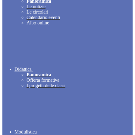
Panoramica
Le notizie
Le circolari
Calendario eventi
Albo online
Didattica
Panoramica
Offerta formativa
I progetti delle classi
Modulistica