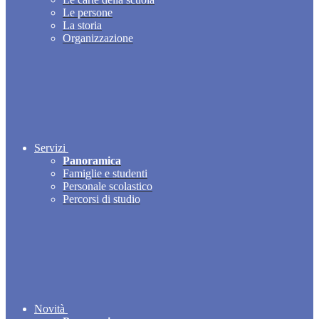
Le persone
La storia
Organizzazione
Servizi
Panoramica
Famiglie e studenti
Personale scolastico
Percorsi di studio
Novità