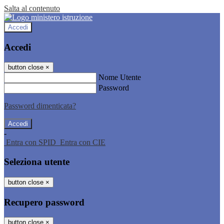
Salta al contenuto
Accedi
Accedi
button close
×
Nome Utente
Password
Password dimenticata?
-
Entra con SPID
Entra con CIE
Seleziona utente
button close
×
Recupero password
button close
×