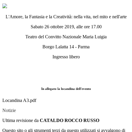
L'Amore, la Fantasia e la Creatività: nella vita, nel mito e nell'arte
Sabato 26 ottobre 2019, alle ore 17.00
Teatro del Convitto Nazionale Maria Luigia
Borgo Lalatta 14 - Parma
Ingresso libero
In allegato la locandina dell'evento
Locandina A3.pdf
Notizie
Ultima revisione da
CATALDO ROCCO RUSSO
Questo sito o gli strumenti terzi da questo utilizzati si avvalgono di