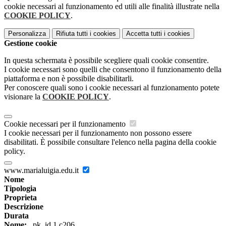
cookie necessari al funzionamento ed utili alle finalità illustrate nella
COOKIE POLICY
.
Personalizza
Rifiuta tutti
i cookies
Accetta tutti
i cookies
Gestione cookie
In questa schermata è possibile scegliere quali cookie consentire.
I cookie necessari sono quelli che consentono il funzionamento della
piattaforma e non è possibile disabilitarli.
Per conoscere quali sono i cookie necessari al funzionamento potete
visionare la
COOKIE POLICY
.
Cookie necessari per il funzionamento
I cookie necessari per il funzionamento non possono essere
disabilitati. È possibile consultare l'elenco nella pagina della cookie
policy.
www.marialuigia.edu.it
Nome
Tipologia
Proprieta
Descrizione
Durata
Nome:
_pk_id.1.c206