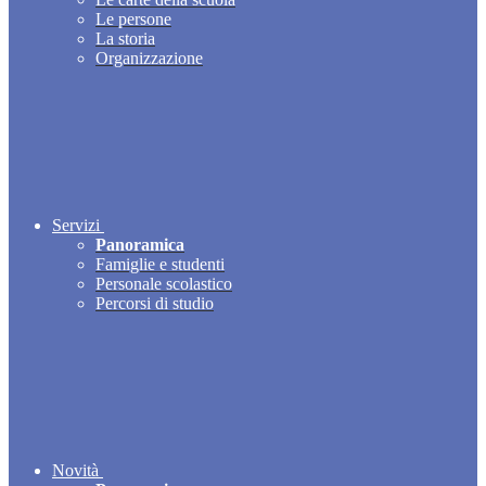
Le persone
La storia
Organizzazione
Servizi
Panoramica
Famiglie e studenti
Personale scolastico
Percorsi di studio
Novità