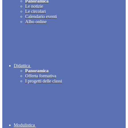
Panoramica
Le notizie
Le circolari
Calendario eventi
Albo online
Didattica
Panoramica
Offerta formativa
I progetti delle classi
Modulistica