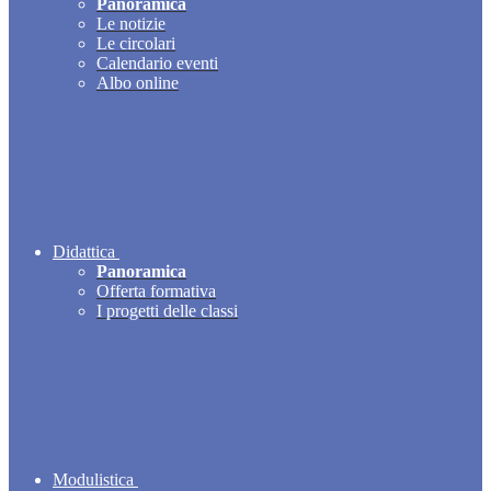
Panoramica
Le notizie
Le circolari
Calendario eventi
Albo online
Didattica
Panoramica
Offerta formativa
I progetti delle classi
Modulistica