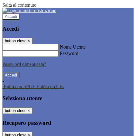
Salta al contenuto
Accedi
Accedi
button close
×
Nome Utente
Password
Password dimenticata?
-
Entra con SPID
Entra con CIE
Seleziona utente
button close
×
Recupero password
button close
×