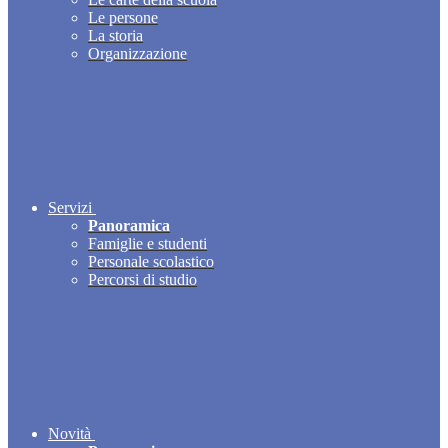
Le persone
La storia
Organizzazione
Servizi
Panoramica
Famiglie e studenti
Personale scolastico
Percorsi di studio
Novità