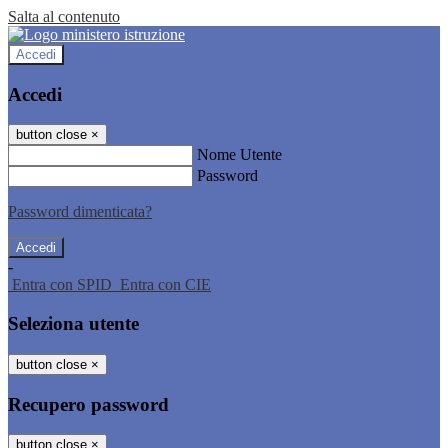
Salta al contenuto
Accedi
Accedi
button close
×
Nome Utente
Password
Password dimenticata?
-
Entra con SPID
Entra con CIE
Seleziona utente
button close
×
Recupero password
button close
×