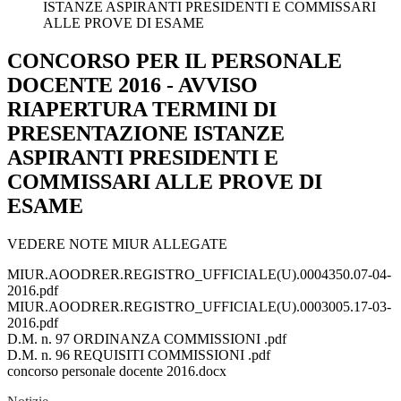
ISTANZE ASPIRANTI PRESIDENTI E COMMISSARI
ALLE PROVE DI ESAME
CONCORSO PER IL PERSONALE
DOCENTE 2016 - AVVISO
RIAPERTURA TERMINI DI
PRESENTAZIONE ISTANZE
ASPIRANTI PRESIDENTI E
COMMISSARI ALLE PROVE DI
ESAME
VEDERE NOTE MIUR ALLEGATE
MIUR.AOODRER.REGISTRO_UFFICIALE(U).0004350.07-04-
2016.pdf
MIUR.AOODRER.REGISTRO_UFFICIALE(U).0003005.17-03-
2016.pdf
D.M. n. 97 ORDINANZA COMMISSIONI .pdf
D.M. n. 96 REQUISITI COMMISSIONI .pdf
concorso personale docente 2016.docx