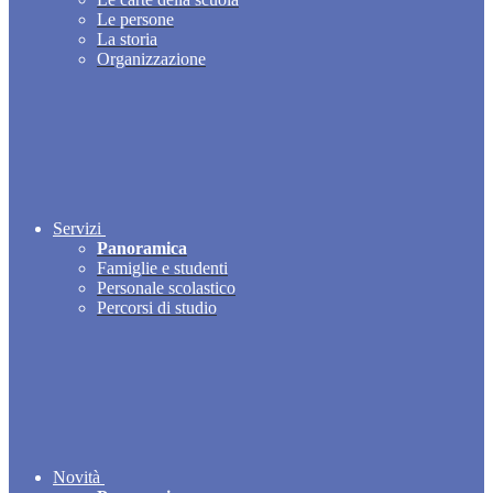
Le persone
La storia
Organizzazione
Servizi
Panoramica
Famiglie e studenti
Personale scolastico
Percorsi di studio
Novità