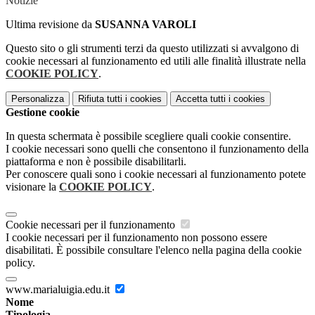
Notizie
Ultima revisione da
SUSANNA VAROLI
Questo sito o gli strumenti terzi da questo utilizzati si avvalgono di
cookie necessari al funzionamento ed utili alle finalità illustrate nella
COOKIE POLICY
.
Personalizza
Rifiuta tutti
i cookies
Accetta tutti
i cookies
Gestione cookie
In questa schermata è possibile scegliere quali cookie consentire.
I cookie necessari sono quelli che consentono il funzionamento della
piattaforma e non è possibile disabilitarli.
Per conoscere quali sono i cookie necessari al funzionamento potete
visionare la
COOKIE POLICY
.
Cookie necessari per il funzionamento
I cookie necessari per il funzionamento non possono essere
disabilitati. È possibile consultare l'elenco nella pagina della cookie
policy.
www.marialuigia.edu.it
Nome
Tipologia