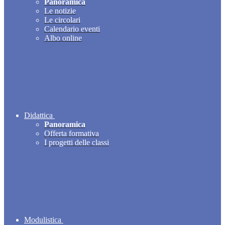
Panoramica
Le notizie
Le circolari
Calendario eventi
Albo online
Didattica
Panoramica
Offerta formativa
I progetti delle classi
Modulistica