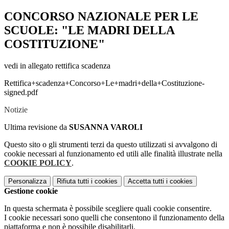
CONCORSO NAZIONALE PER LE
SCUOLE: "LE MADRI DELLA
COSTITUZIONE"
vedi in allegato rettifica scadenza
Rettifica+scadenza+Concorso+Le+madri+della+Costituzione-
signed.pdf
Notizie
Ultima revisione da
SUSANNA VAROLI
Questo sito o gli strumenti terzi da questo utilizzati si avvalgono di
cookie necessari al funzionamento ed utili alle finalità illustrate nella
COOKIE POLICY
.
Personalizza
Rifiuta tutti
i cookies
Accetta tutti
i cookies
Gestione cookie
In questa schermata è possibile scegliere quali cookie consentire.
I cookie necessari sono quelli che consentono il funzionamento della
piattaforma e non è possibile disabilitarli.