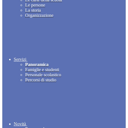
Le persone
La storia
Organizzazione
Servizi
Panoramica
Famiglie e studenti
Personale scolastico
Percorsi di studio
Novità