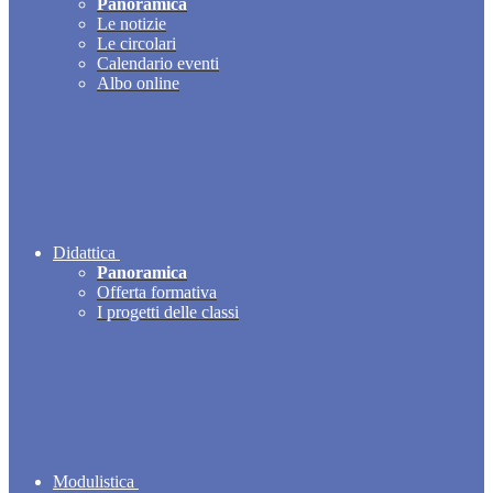
Panoramica
Le notizie
Le circolari
Calendario eventi
Albo online
Didattica
Panoramica
Offerta formativa
I progetti delle classi
Modulistica