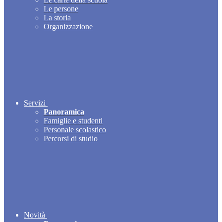
Le persone
La storia
Organizzazione
Servizi
Panoramica
Famiglie e studenti
Personale scolastico
Percorsi di studio
Novità