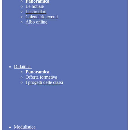
Panoramica
Le notizie
Le circolari
Calendario eventi
Albo online
Didattica
Panoramica
Offerta formativa
I progetti delle classi
Modulistica