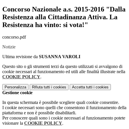
Concorso Nazionale a.s. 2015-2016 "Dalla
Resistenza alla Cittadinanza Attiva. La
Resistenza ha vinto: si vota!"
concorso.pdf
Notizie
Ultima revisione da
SUSANNA VAROLI
Questo sito o gli strumenti terzi da questo utilizzati si avvalgono di
cookie necessari al funzionamento ed utili alle finalità illustrate nella
COOKIE POLICY
.
Personalizza
Rifiuta tutti
i cookies
Accetta tutti
i cookies
Gestione cookie
In questa schermata è possibile scegliere quali cookie consentire.
I cookie necessari sono quelli che consentono il funzionamento della
piattaforma e non è possibile disabilitarli.
Per conoscere quali sono i cookie necessari al funzionamento potete
visionare la
COOKIE POLICY
.