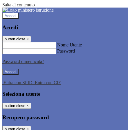
Salta al contenuto
Accedi
Accedi
button close
×
Nome Utente
Password
Password dimenticata?
-
Entra con SPID
Entra con CIE
Seleziona utente
button close
×
Recupero password
button close
×