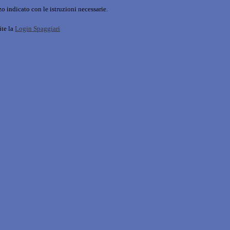
o indicato con le istruzioni necessarie.
ite la
Login Spaggiari