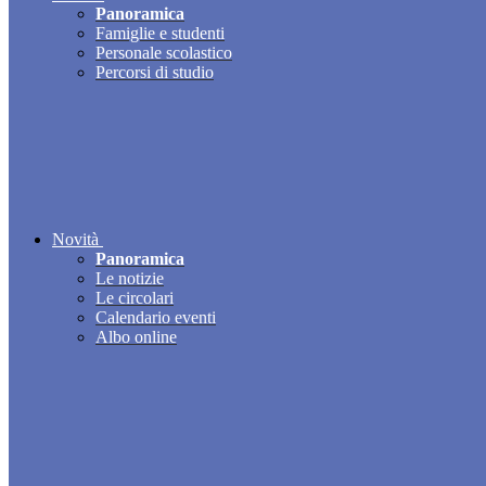
Panoramica
Famiglie e studenti
Personale scolastico
Percorsi di studio
Novità
Panoramica
Le notizie
Le circolari
Calendario eventi
Albo online