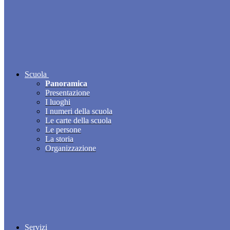
Scuola
Panoramica
Presentazione
I luoghi
I numeri della scuola
Le carte della scuola
Le persone
La storia
Organizzazione
Servizi