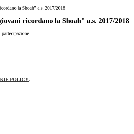
ricordano la Shoah" a.s. 2017/2018
iovani ricordano la Shoah" a.s. 2017/2018
i partecipazione
KIE POLICY
.