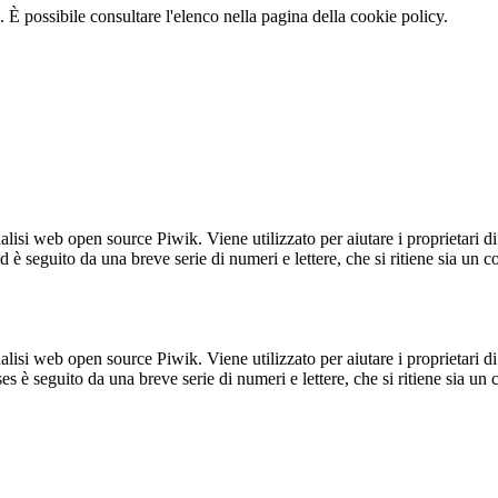
 È possibile consultare l'elenco nella pagina della cookie policy.
lisi web open source Piwik. Viene utilizzato per aiutare i proprietari di
_id è seguito da una breve serie di numeri e lettere, che si ritiene sia un 
lisi web open source Piwik. Viene utilizzato per aiutare i proprietari di
_ses è seguito da una breve serie di numeri e lettere, che si ritiene sia un