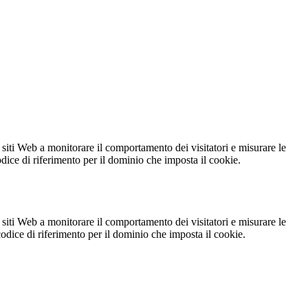
 siti Web a monitorare il comportamento dei visitatori e misurare le
codice di riferimento per il dominio che imposta il cookie.
 siti Web a monitorare il comportamento dei visitatori e misurare le
 codice di riferimento per il dominio che imposta il cookie.