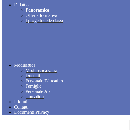
Didattica
Panoramica
Offerta formativa
I progetti delle classi
Modulistica
Modulistica varia
Docenti
Personale Educativo
Famiglie
Personale Ata
Convittori
Info utili
Contatti
Documenti Privacy