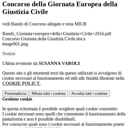
Concorso della Giornata Europea della
Giustizia Civile
vedi Bando di Concorso allegato e nota MIUR
Bando_Giornata+europea+della+Giustizia+Civile+2016.pdf
Concorso Giornata della Giustizia Civile.docx
image001.png
Notizie
Ultima revisione da
SUSANNA VAROLI
Questo sito o gli strumenti terzi da questo utilizzati si avvalgono di
cookie necessari al funzionamento ed utili alle finalità illustrate nella
COOKIE POLICY
.
Personalizza
Rifiuta tutti
i cookies
Accetta tutti
i cookies
Gestione cookie
In questa schermata è possibile scegliere quali cookie consentire.
I cookie necessari sono quelli che consentono il funzionamento della
piattaforma e non è possibile disabilitarli.
Per conoscere quali sono i cookie necessari al funzionamento potete