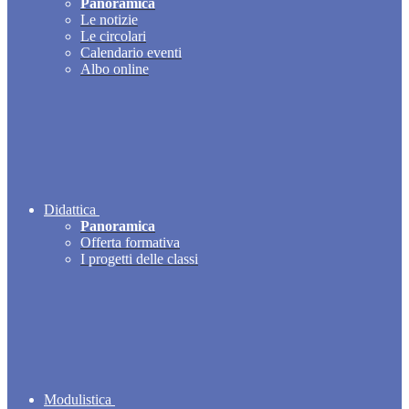
Panoramica
Le notizie
Le circolari
Calendario eventi
Albo online
Didattica
Panoramica
Offerta formativa
I progetti delle classi
Modulistica