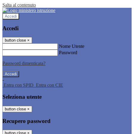
Salta al contenuto
Accedi
Accedi
button close
×
Nome Utente
Password
Password dimenticata?
-
Entra con SPID
Entra con CIE
Seleziona utente
button close
×
Recupero password
button close
×