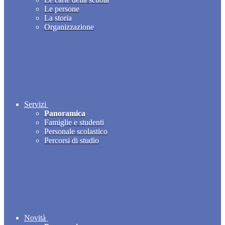
Le persone
La storia
Organizzazione
Servizi
Panoramica
Famiglie e studenti
Personale scolastico
Percorsi di studio
Novità