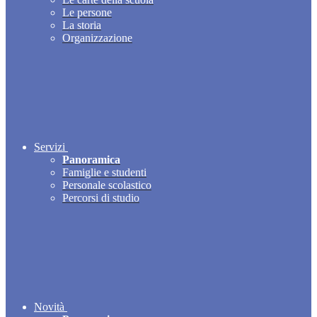
Le persone
La storia
Organizzazione
Servizi
Panoramica
Famiglie e studenti
Personale scolastico
Percorsi di studio
Novità