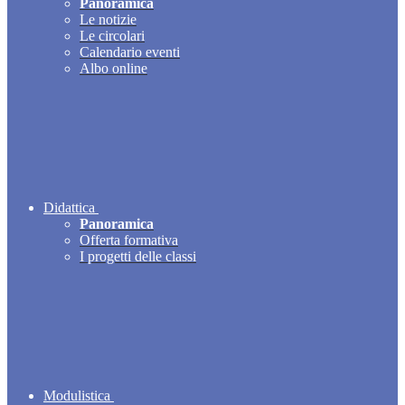
Panoramica
Le notizie
Le circolari
Calendario eventi
Albo online
Didattica
Panoramica
Offerta formativa
I progetti delle classi
Modulistica