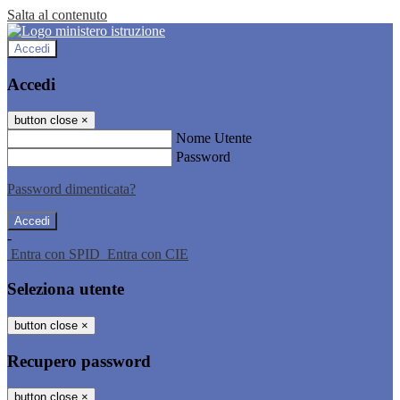
Salta al contenuto
Accedi
Accedi
button close
×
Nome Utente
Password
Password dimenticata?
-
Entra con SPID
Entra con CIE
Seleziona utente
button close
×
Recupero password
button close
×