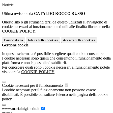
Notizie
Ultima revisione da
CATALDO ROCCO RUSSO
Questo sito o gli strumenti terzi da questo utilizzati si avvalgono di
cookie necessari al funzionamento ed utili alle finalità illustrate nella
COOKIE POLICY
.
Personalizza
Rifiuta tutti
i cookies
Accetta tutti
i cookies
Gestione cookie
In questa schermata è possibile scegliere quali cookie consentire.
I cookie necessari sono quelli che consentono il funzionamento della
piattaforma e non è possibile disabilitarli.
Per conoscere quali sono i cookie necessari al funzionamento potete
visionare la
COOKIE POLICY
.
Cookie necessari per il funzionamento
I cookie necessari per il funzionamento non possono essere
disabilitati. È possibile consultare l'elenco nella pagina della cookie
policy.
www.marialuigia.edu.it