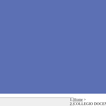
Home
>
COLLEGIO DOCEN