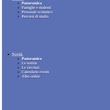
Panoramica
Famiglie e studenti
Personale scolastico
Percorsi di studio
Novità
Panoramica
Le notizie
Le circolari
Calendario eventi
Albo online