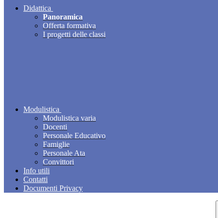
Didattica
Panoramica
Offerta formativa
I progetti delle classi
Modulistica
Modulistica varia
Docenti
Personale Educativo
Famiglie
Personale Ata
Convittori
Info utili
Contatti
Documenti Privacy