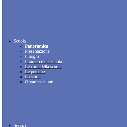
Scuola
Panoramica
Presentazione
I luoghi
I numeri della scuola
Le carte della scuola
Le persone
La storia
Organizzazione
Servizi