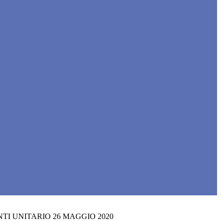
TI UNITARIO 26 MAGGIO 2020