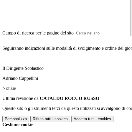
Campo di ricerca per le pagine del sito
Seguiranno indicazioni sulle modalità di svolgimento e ordine del gio
Il Dirigente Scolastico
Adriano Cappellini
Notizie
Ultima revisione da
CATALDO ROCCO RUSSO
Questo sito o gli strumenti terzi da questo utilizzati si avvalgono di coo
Personalizza
Rifiuta tutti
i cookies
Accetta tutti
i cookies
Gestione cookie