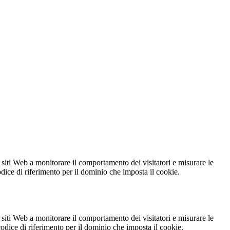
 siti Web a monitorare il comportamento dei visitatori e misurare le
codice di riferimento per il dominio che imposta il cookie.
 siti Web a monitorare il comportamento dei visitatori e misurare le
 codice di riferimento per il dominio che imposta il cookie.