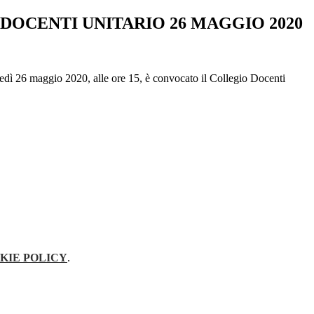
DOCENTI UNITARIO 26 MAGGIO 2020
dì 26 maggio 2020, alle ore 15, è convocato il Collegio Docenti
KIE POLICY
.