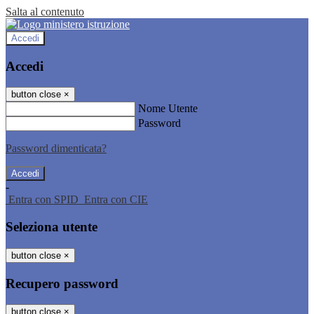
Salta al contenuto
Accedi
Accedi
button close
×
Nome Utente
Password
Password dimenticata?
-
Entra con SPID
Entra con CIE
Seleziona utente
button close
×
Recupero password
button close
×