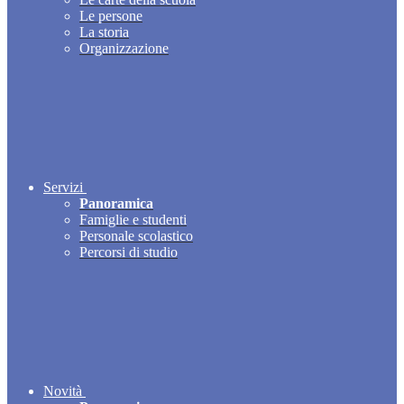
Le persone
La storia
Organizzazione
Servizi
Panoramica
Famiglie e studenti
Personale scolastico
Percorsi di studio
Novità