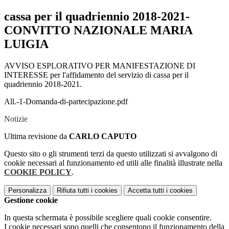
cassa per il quadriennio 2018-2021-
CONVITTO NAZIONALE MARIA
LUIGIA
AVVISO ESPLORATIVO PER MANIFESTAZIONE DI
INTERESSE per l'affidamento del servizio di cassa per il
quadriennio 2018-2021.
All.-1-Domanda-di-partecipazione.pdf
Notizie
Ultima revisione da
CARLO CAPUTO
Questo sito o gli strumenti terzi da questo utilizzati si avvalgono di
cookie necessari al funzionamento ed utili alle finalità illustrate nella
COOKIE POLICY
.
Personalizza
Rifiuta tutti
i cookies
Accetta tutti
i cookies
Gestione cookie
In questa schermata è possibile scegliere quali cookie consentire.
I cookie necessari sono quelli che consentono il funzionamento della