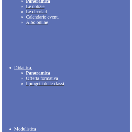
Panoramica
Le notizie
Le circolari
Calendario eventi
Albo online
Didattica
Panoramica
Offerta formativa
I progetti delle classi
Modulistica