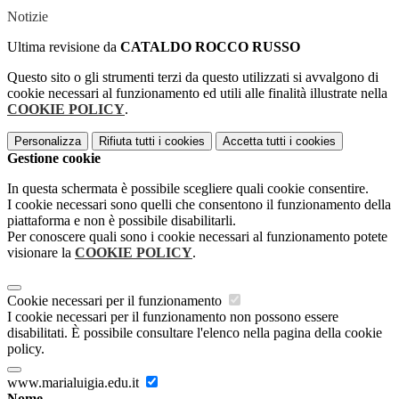
Notizie
Ultima revisione da
CATALDO ROCCO RUSSO
Questo sito o gli strumenti terzi da questo utilizzati si avvalgono di
cookie necessari al funzionamento ed utili alle finalità illustrate nella
COOKIE POLICY
.
Personalizza
Rifiuta tutti
i cookies
Accetta tutti
i cookies
Gestione cookie
In questa schermata è possibile scegliere quali cookie consentire.
I cookie necessari sono quelli che consentono il funzionamento della
piattaforma e non è possibile disabilitarli.
Per conoscere quali sono i cookie necessari al funzionamento potete
visionare la
COOKIE POLICY
.
Cookie necessari per il funzionamento
I cookie necessari per il funzionamento non possono essere
disabilitati. È possibile consultare l'elenco nella pagina della cookie
policy.
www.marialuigia.edu.it
Nome