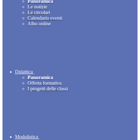
Panoramica
Le notizie
Le circolari
Calendario eventi
Albo online
Didattica
Panoramica
Offerta formativa
I progetti delle classi
Modulistica