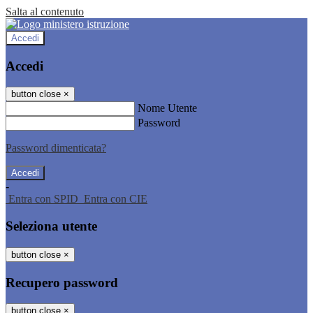
Salta al contenuto
Accedi
Accedi
button close
×
Nome Utente
Password
Password dimenticata?
-
Entra con SPID
Entra con CIE
Seleziona utente
button close
×
Recupero password
button close
×