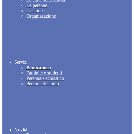
Le persone
La storia
Organizzazione
Servizi
Panoramica
Famiglie e studenti
Personale scolastico
Percorsi di studio
Novità