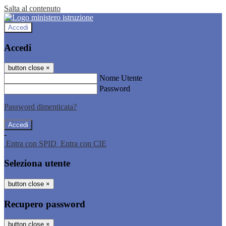
Salta al contenuto
Accedi
Accedi
button close
×
Nome Utente
Password
Password dimenticata?
-
Entra con SPID
Entra con CIE
Seleziona utente
button close
×
Recupero password
button close
×