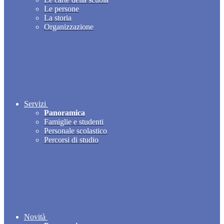
Le persone
La storia
Organizzazione
Servizi
Panoramica
Famiglie e studenti
Personale scolastico
Percorsi di studio
Novità