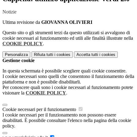
Notizie
Ultima revisione da
GIOVANNA OLIVIERI
Questo sito o gli strumenti terzi da questo utilizzati si avvalgono di
cookie necessari al funzionamento ed utili alle finalità illustrate nella
COOKIE POLICY
.
Personalizza
Rifiuta tutti
i cookies
Accetta tutti
i cookies
Gestione cookie
In questa schermata è possibile scegliere quali cookie consentire.
I cookie necessari sono quelli che consentono il funzionamento della
piattaforma e non è possibile disabilitarli.
Per conoscere quali sono i cookie necessari al funzionamento potete
visionare la
COOKIE POLICY
.
Cookie necessari per il funzionamento
I cookie necessari per il funzionamento non possono essere
disabilitati. È possibile consultare l'elenco nella pagina della cookie
policy.