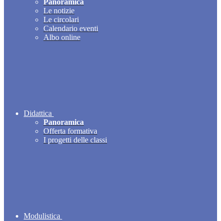
Panoramica
Le notizie
Le circolari
Calendario eventi
Albo online
Didattica
Panoramica
Offerta formativa
I progetti delle classi
Modulistica