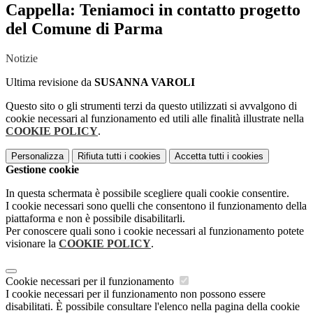
Cappella: Teniamoci in contatto progetto
del Comune di Parma
Notizie
Ultima revisione da
SUSANNA VAROLI
Questo sito o gli strumenti terzi da questo utilizzati si avvalgono di
cookie necessari al funzionamento ed utili alle finalità illustrate nella
COOKIE POLICY
.
Personalizza
Rifiuta tutti
i cookies
Accetta tutti
i cookies
Gestione cookie
In questa schermata è possibile scegliere quali cookie consentire.
I cookie necessari sono quelli che consentono il funzionamento della
piattaforma e non è possibile disabilitarli.
Per conoscere quali sono i cookie necessari al funzionamento potete
visionare la
COOKIE POLICY
.
Cookie necessari per il funzionamento
I cookie necessari per il funzionamento non possono essere
disabilitati. È possibile consultare l'elenco nella pagina della cookie