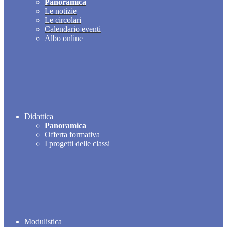
Panoramica
Le notizie
Le circolari
Calendario eventi
Albo online
Didattica
Panoramica
Offerta formativa
I progetti delle classi
Modulistica