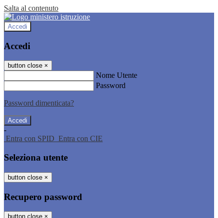
Salta al contenuto
Accedi
Accedi
button close
×
Nome Utente
Password
Password dimenticata?
-
Entra con SPID
Entra con CIE
Seleziona utente
button close
×
Recupero password
button close
×