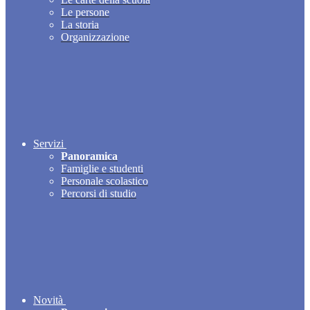
Le persone
La storia
Organizzazione
Servizi
Panoramica
Famiglie e studenti
Personale scolastico
Percorsi di studio
Novità