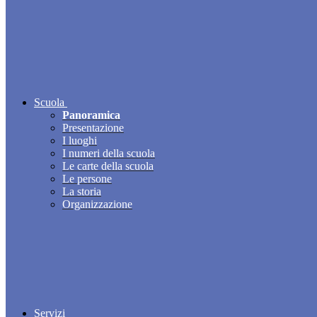
Scuola
Panoramica
Presentazione
I luoghi
I numeri della scuola
Le carte della scuola
Le persone
La storia
Organizzazione
Servizi