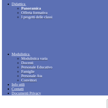
Didattica
Panoramica
Offerta formativa
I progetti delle classi
Modulistica
Modulistica varia
Docenti
Personale Educativo
Famiglie
Personale Ata
Convittori
Info utili
Contatti
Documenti Privacy