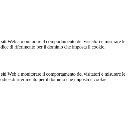
 siti Web a monitorare il comportamento dei visitatori e misurare le
codice di riferimento per il dominio che imposta il cookie.
 siti Web a monitorare il comportamento dei visitatori e misurare le
 codice di riferimento per il dominio che imposta il cookie.