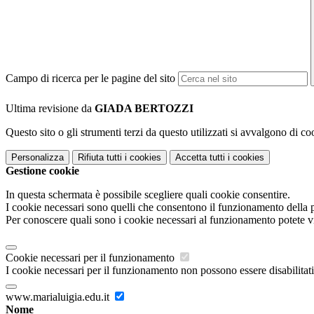
Campo di ricerca per le pagine del sito
Ultima revisione da
GIADA BERTOZZI
Questo sito o gli strumenti terzi da questo utilizzati si avvalgono di coo
Personalizza
Rifiuta tutti
i cookies
Accetta tutti
i cookies
Gestione cookie
In questa schermata è possibile scegliere quali cookie consentire.
I cookie necessari sono quelli che consentono il funzionamento della pi
Per conoscere quali sono i cookie necessari al funzionamento potete v
Cookie necessari per il funzionamento
I cookie necessari per il funzionamento non possono essere disabilitati.
www.marialuigia.edu.it
Nome