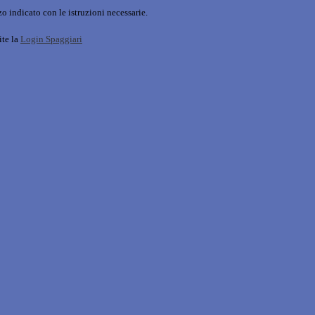
o indicato con le istruzioni necessarie.
ite la
Login Spaggiari