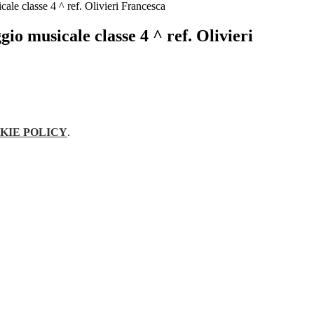
ale classe 4 ^ ref. Olivieri Francesca
gio musicale classe 4 ^ ref. Olivieri
KIE POLICY
.