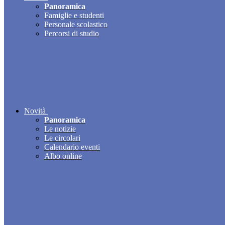
Panoramica
Famiglie e studenti
Personale scolastico
Percorsi di studio
Novità
Panoramica
Le notizie
Le circolari
Calendario eventi
Albo online