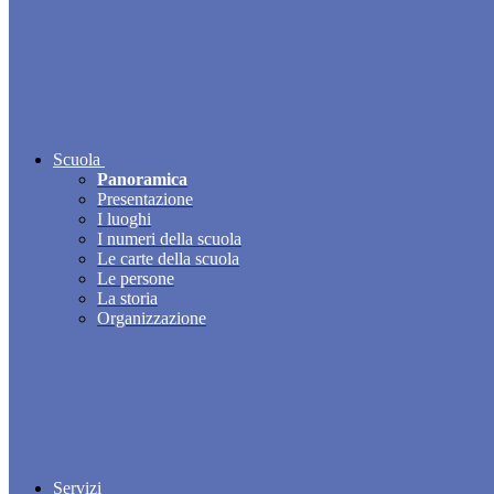
Scuola
Panoramica
Presentazione
I luoghi
I numeri della scuola
Le carte della scuola
Le persone
La storia
Organizzazione
Servizi