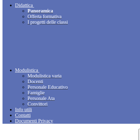
Didattica
Panoramica
Offerta formativa
I progetti delle classi
Modulistica
Modulistica varia
Docenti
Personale Educativo
Famiglie
Personale Ata
Convittori
Info utili
Contatti
Documenti Privacy