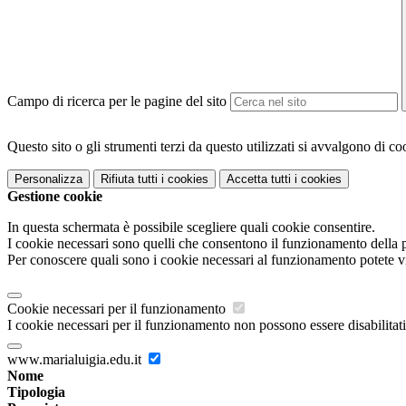
Campo di ricerca per le pagine del sito
Questo sito o gli strumenti terzi da questo utilizzati si avvalgono di coo
Personalizza
Rifiuta tutti
i cookies
Accetta tutti
i cookies
Gestione cookie
In questa schermata è possibile scegliere quali cookie consentire.
I cookie necessari sono quelli che consentono il funzionamento della pi
Per conoscere quali sono i cookie necessari al funzionamento potete v
Cookie necessari per il funzionamento
I cookie necessari per il funzionamento non possono essere disabilitati.
www.marialuigia.edu.it
Nome
Tipologia