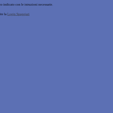
o indicato con le istruzioni necessarie.
ite la
Login Spaggiari