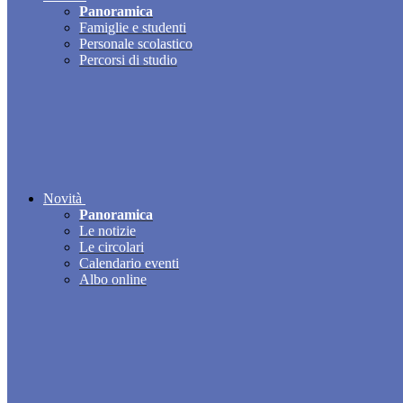
Panoramica
Famiglie e studenti
Personale scolastico
Percorsi di studio
Novità
Panoramica
Le notizie
Le circolari
Calendario eventi
Albo online