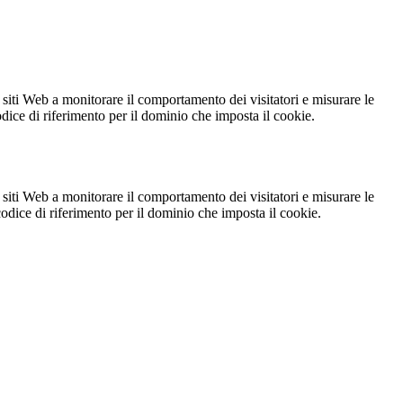
 siti Web a monitorare il comportamento dei visitatori e misurare le
codice di riferimento per il dominio che imposta il cookie.
 siti Web a monitorare il comportamento dei visitatori e misurare le
 codice di riferimento per il dominio che imposta il cookie.