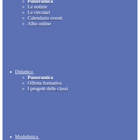
Panoramica
Le notizie
Le circolari
Calendario eventi
Albo online
Didattica
Panoramica
Offerta formativa
I progetti delle classi
Modulistica