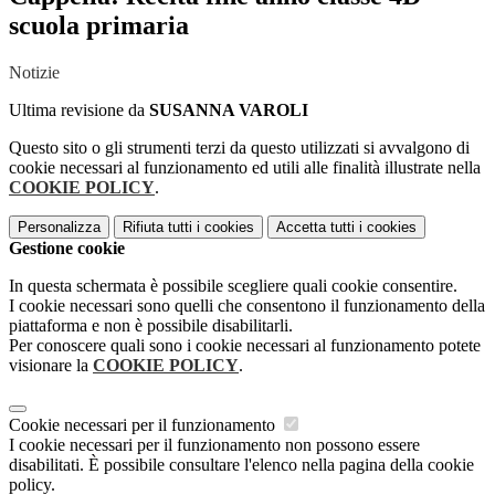
scuola primaria
Notizie
Ultima revisione da
SUSANNA VAROLI
Questo sito o gli strumenti terzi da questo utilizzati si avvalgono di
cookie necessari al funzionamento ed utili alle finalità illustrate nella
COOKIE POLICY
.
Personalizza
Rifiuta tutti
i cookies
Accetta tutti
i cookies
Gestione cookie
In questa schermata è possibile scegliere quali cookie consentire.
I cookie necessari sono quelli che consentono il funzionamento della
piattaforma e non è possibile disabilitarli.
Per conoscere quali sono i cookie necessari al funzionamento potete
visionare la
COOKIE POLICY
.
Cookie necessari per il funzionamento
I cookie necessari per il funzionamento non possono essere
disabilitati. È possibile consultare l'elenco nella pagina della cookie
policy.