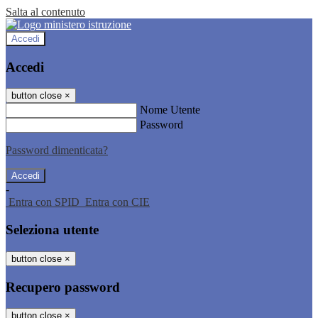
Salta al contenuto
Accedi
Accedi
button close
×
Nome Utente
Password
Password dimenticata?
-
Entra con SPID
Entra con CIE
Seleziona utente
button close
×
Recupero password
button close
×