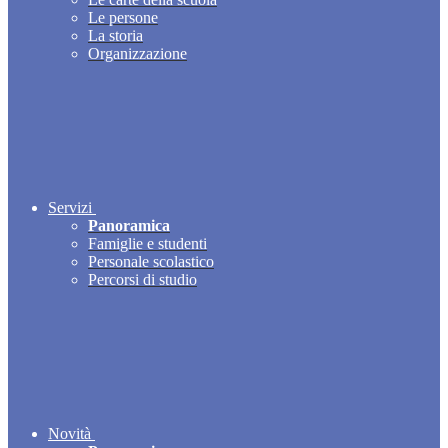
Le persone
La storia
Organizzazione
Servizi
Panoramica
Famiglie e studenti
Personale scolastico
Percorsi di studio
Novità