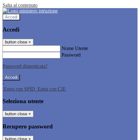
Salta al contenuto
Accedi
Accedi
button close
×
Nome Utente
Password
Password dimenticata?
-
Entra con SPID
Entra con CIE
Seleziona utente
button close
×
Recupero password
button close
×