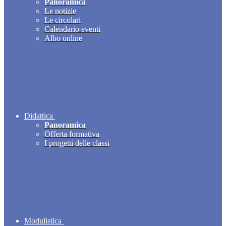
Panoramica
Le notizie
Le circolari
Calendario eventi
Albo online
Didattica
Panoramica
Offerta formativa
I progetti delle classi
Modulistica