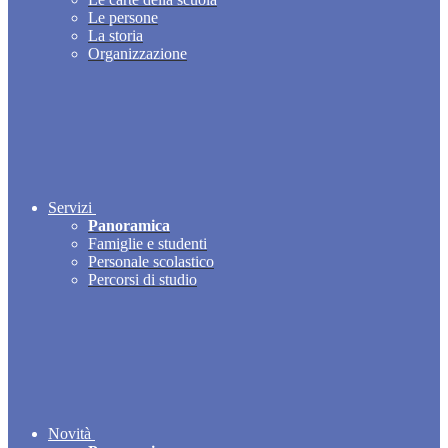
Le persone
La storia
Organizzazione
Servizi
Panoramica
Famiglie e studenti
Personale scolastico
Percorsi di studio
Novità