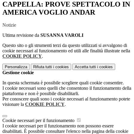
CAPPELLA: PROVE SPETTACOLO IN
AMERICA VOGLIO ANDAR
Notizie
Ultima revisione da
SUSANNA VAROLI
Questo sito o gli strumenti terzi da questo utilizzati si avvalgono di
cookie necessari al funzionamento ed utili alle finalità illustrate nella
COOKIE POLICY
.
Personalizza
Rifiuta tutti
i cookies
Accetta tutti
i cookies
Gestione cookie
In questa schermata è possibile scegliere quali cookie consentire.
I cookie necessari sono quelli che consentono il funzionamento della
piattaforma e non è possibile disabilitarli.
Per conoscere quali sono i cookie necessari al funzionamento potete
visionare la
COOKIE POLICY
.
Cookie necessari per il funzionamento
I cookie necessari per il funzionamento non possono essere
disabilitati. È possibile consultare l'elenco nella pagina della cookie