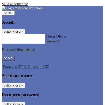
Salta al contenuto
Accedi
Accedi
button close
×
Nome Utente
Password
Password dimenticata?
-
Entra con SPID
Entra con CIE
Seleziona utente
button close
×
Recupero password
button close
×