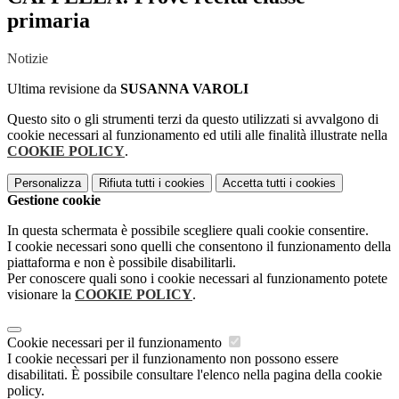
primaria
Notizie
Ultima revisione da
SUSANNA VAROLI
Questo sito o gli strumenti terzi da questo utilizzati si avvalgono di
cookie necessari al funzionamento ed utili alle finalità illustrate nella
COOKIE POLICY
.
Personalizza
Rifiuta tutti
i cookies
Accetta tutti
i cookies
Gestione cookie
In questa schermata è possibile scegliere quali cookie consentire.
I cookie necessari sono quelli che consentono il funzionamento della
piattaforma e non è possibile disabilitarli.
Per conoscere quali sono i cookie necessari al funzionamento potete
visionare la
COOKIE POLICY
.
Cookie necessari per il funzionamento
I cookie necessari per il funzionamento non possono essere
disabilitati. È possibile consultare l'elenco nella pagina della cookie
policy.