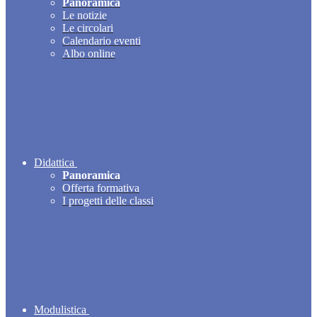
Panoramica
Le notizie
Le circolari
Calendario eventi
Albo online
Didattica
Panoramica
Offerta formativa
I progetti delle classi
Modulistica