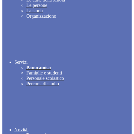
Le persone
La storia
Organizzazione
Servizi
Panoramica
Famiglie e studenti
Personale scolastico
Percorsi di studio
Novità