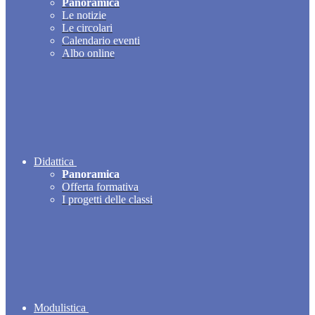
Panoramica
Le notizie
Le circolari
Calendario eventi
Albo online
Didattica
Panoramica
Offerta formativa
I progetti delle classi
Modulistica