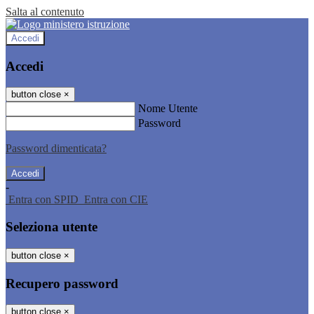
Salta al contenuto
Accedi
Accedi
button close
×
Nome Utente
Password
Password dimenticata?
-
Entra con SPID
Entra con CIE
Seleziona utente
button close
×
Recupero password
button close
×