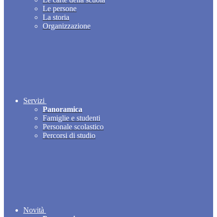
Le persone
La storia
Organizzazione
Servizi
Panoramica
Famiglie e studenti
Personale scolastico
Percorsi di studio
Novità