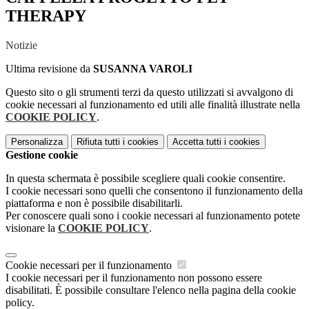
THERAPY
Notizie
Ultima revisione da
SUSANNA VAROLI
Questo sito o gli strumenti terzi da questo utilizzati si avvalgono di
cookie necessari al funzionamento ed utili alle finalità illustrate nella
COOKIE POLICY
.
Personalizza
Rifiuta tutti
i cookies
Accetta tutti
i cookies
Gestione cookie
In questa schermata è possibile scegliere quali cookie consentire.
I cookie necessari sono quelli che consentono il funzionamento della
piattaforma e non è possibile disabilitarli.
Per conoscere quali sono i cookie necessari al funzionamento potete
visionare la
COOKIE POLICY
.
Cookie necessari per il funzionamento
I cookie necessari per il funzionamento non possono essere
disabilitati. È possibile consultare l'elenco nella pagina della cookie
policy.