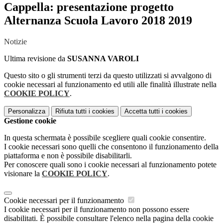
Cappella: presentazione progetto
Alternanza Scuola Lavoro 2018 2019
Notizie
Ultima revisione da
SUSANNA VAROLI
Questo sito o gli strumenti terzi da questo utilizzati si avvalgono di
cookie necessari al funzionamento ed utili alle finalità illustrate nella
COOKIE POLICY
.
Personalizza
Rifiuta tutti
i cookies
Accetta tutti
i cookies
Gestione cookie
In questa schermata è possibile scegliere quali cookie consentire.
I cookie necessari sono quelli che consentono il funzionamento della
piattaforma e non è possibile disabilitarli.
Per conoscere quali sono i cookie necessari al funzionamento potete
visionare la
COOKIE POLICY
.
Cookie necessari per il funzionamento
I cookie necessari per il funzionamento non possono essere
disabilitati. È possibile consultare l'elenco nella pagina della cookie