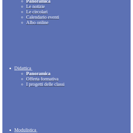
Panoramica
Le notizie
Le circolari
Calendario eventi
Albo online
Didattica
Panoramica
Offerta formativa
I progetti delle classi
Modulistica