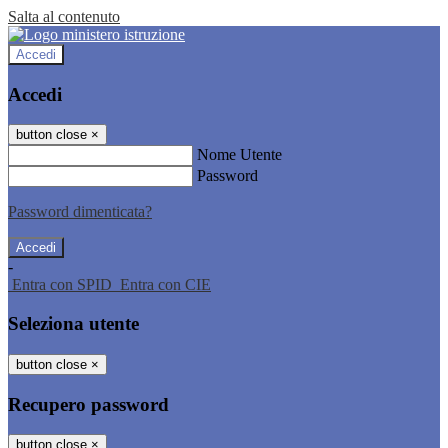
Salta al contenuto
Accedi
Accedi
button close
×
Nome Utente
Password
Password dimenticata?
-
Entra con SPID
Entra con CIE
Seleziona utente
button close
×
Recupero password
button close
×