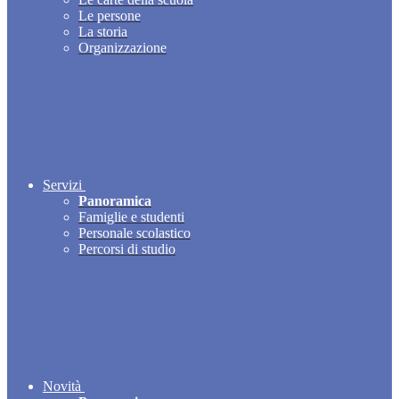
Le persone
La storia
Organizzazione
Servizi
Panoramica
Famiglie e studenti
Personale scolastico
Percorsi di studio
Novità