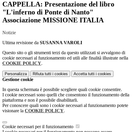
CAPPELLA: Presentazione del libro
"L'inferno di Ponte di Nanto"
Associazione MISSIONE ITALIA
Notizie
Ultima revisione da
SUSANNA VAROLI
Questo sito o gli strumenti terzi da questo utilizzati si avvalgono di
cookie necessari al funzionamento ed utili alle finalità illustrate nella
COOKIE POLICY
.
Personalizza
Rifiuta tutti
i cookies
Accetta tutti
i cookies
Gestione cookie
In questa schermata è possibile scegliere quali cookie consentire.
I cookie necessari sono quelli che consentono il funzionamento della
piattaforma e non è possibile disabilitarli.
Per conoscere quali sono i cookie necessari al funzionamento potete
visionare la
COOKIE POLICY
.
Cookie necessari per il funzionamento
I cookie necessari per il funzionamento non possono essere