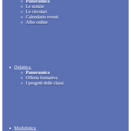
Panoramica
Le notizie
Le circolari
Calendario eventi
Albo online
Didattica
Panoramica
Offerta formativa
I progetti delle classi
Modulistica