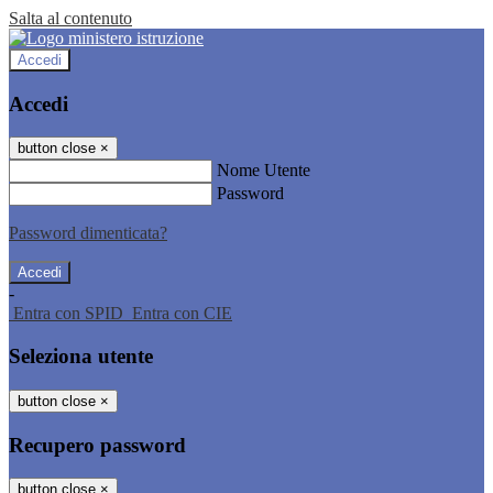
Salta al contenuto
Accedi
Accedi
button close
×
Nome Utente
Password
Password dimenticata?
-
Entra con SPID
Entra con CIE
Seleziona utente
button close
×
Recupero password
button close
×