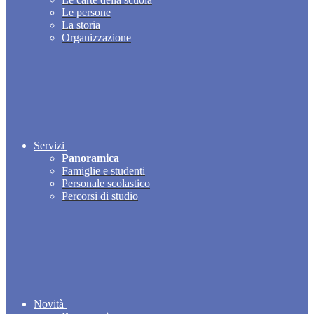
Le persone
La storia
Organizzazione
Servizi
Panoramica
Famiglie e studenti
Personale scolastico
Percorsi di studio
Novità