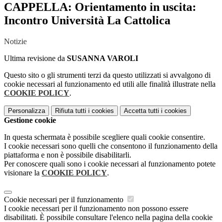
CAPPELLA: Orientamento in uscita:
Incontro Università La Cattolica
Notizie
Ultima revisione da
SUSANNA VAROLI
Questo sito o gli strumenti terzi da questo utilizzati si avvalgono di
cookie necessari al funzionamento ed utili alle finalità illustrate nella
COOKIE POLICY
.
Personalizza
Rifiuta tutti
i cookies
Accetta tutti
i cookies
Gestione cookie
In questa schermata è possibile scegliere quali cookie consentire.
I cookie necessari sono quelli che consentono il funzionamento della
piattaforma e non è possibile disabilitarli.
Per conoscere quali sono i cookie necessari al funzionamento potete
visionare la
COOKIE POLICY
.
Cookie necessari per il funzionamento
I cookie necessari per il funzionamento non possono essere
disabilitati. È possibile consultare l'elenco nella pagina della cookie