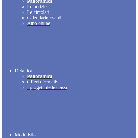
Panoramica
Le notizie
Le circolari
Calendario eventi
Albo online
Didattica
Panoramica
Offerta formativa
I progetti delle classi
Modulistica