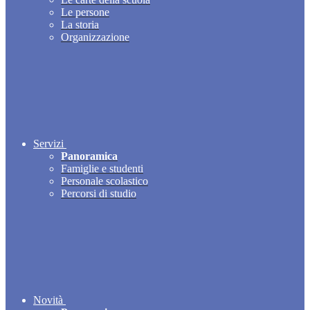
Le persone
La storia
Organizzazione
Servizi
Panoramica
Famiglie e studenti
Personale scolastico
Percorsi di studio
Novità