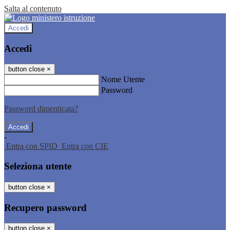
Salta al contenuto
Accedi
Accedi
button close
×
Nome Utente
Password
Password dimenticata?
-
Entra con SPID
Entra con CIE
Seleziona utente
button close
×
Recupero password
button close
×