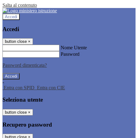
Salta al contenuto
Accedi
Accedi
button close
×
Nome Utente
Password
Password dimenticata?
-
Entra con SPID
Entra con CIE
Seleziona utente
button close
×
Recupero password
button close
×