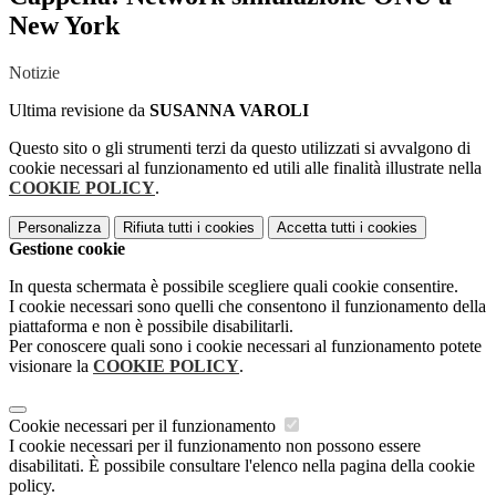
New York
Notizie
Ultima revisione da
SUSANNA VAROLI
Questo sito o gli strumenti terzi da questo utilizzati si avvalgono di
cookie necessari al funzionamento ed utili alle finalità illustrate nella
COOKIE POLICY
.
Personalizza
Rifiuta tutti
i cookies
Accetta tutti
i cookies
Gestione cookie
In questa schermata è possibile scegliere quali cookie consentire.
I cookie necessari sono quelli che consentono il funzionamento della
piattaforma e non è possibile disabilitarli.
Per conoscere quali sono i cookie necessari al funzionamento potete
visionare la
COOKIE POLICY
.
Cookie necessari per il funzionamento
I cookie necessari per il funzionamento non possono essere
disabilitati. È possibile consultare l'elenco nella pagina della cookie
policy.