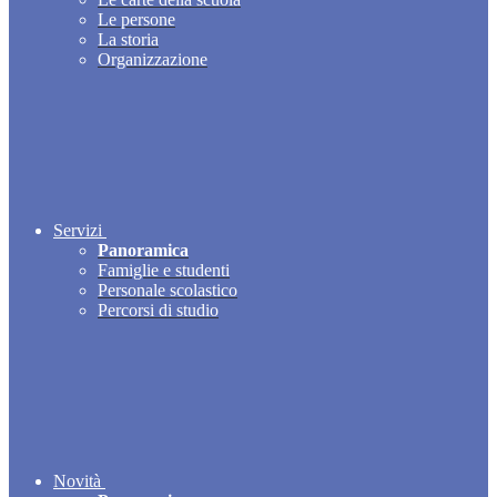
Le persone
La storia
Organizzazione
Servizi
Panoramica
Famiglie e studenti
Personale scolastico
Percorsi di studio
Novità