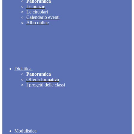
Panoramica
Le notizie
Le circolari
Calendario eventi
Albo online
Didattica
Panoramica
Offerta formativa
I progetti delle classi
Modulistica