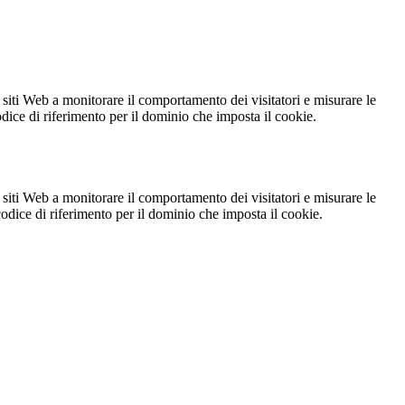
 siti Web a monitorare il comportamento dei visitatori e misurare le
codice di riferimento per il dominio che imposta il cookie.
 siti Web a monitorare il comportamento dei visitatori e misurare le
 codice di riferimento per il dominio che imposta il cookie.