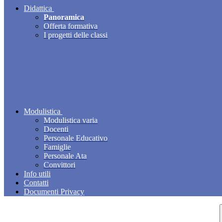
Didattica
Panoramica
Offerta formativa
I progetti delle classi
Modulistica
Modulistica varia
Docenti
Personale Educativo
Famiglie
Personale Ata
Convittori
Info utili
Contatti
Documenti Privacy