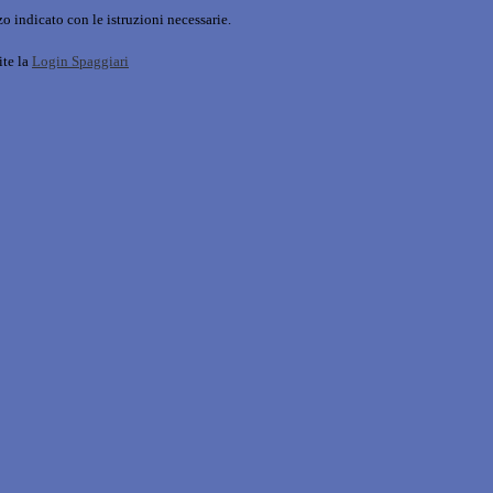
o indicato con le istruzioni necessarie.
ite la
Login Spaggiari