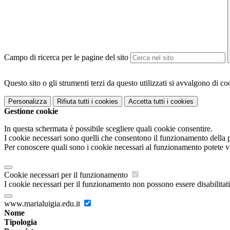
Campo di ricerca per le pagine del sito
Questo sito o gli strumenti terzi da questo utilizzati si avvalgono di coo
Personalizza
Rifiuta tutti
i cookies
Accetta tutti
i cookies
Gestione cookie
In questa schermata è possibile scegliere quali cookie consentire.
I cookie necessari sono quelli che consentono il funzionamento della pi
Per conoscere quali sono i cookie necessari al funzionamento potete v
Cookie necessari per il funzionamento
I cookie necessari per il funzionamento non possono essere disabilitati.
www.marialuigia.edu.it
Nome
Tipologia