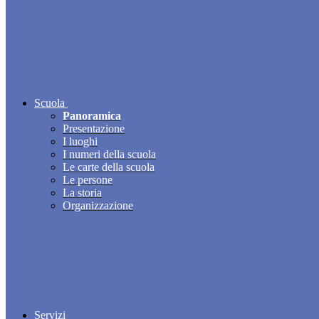
Scuola
Panoramica
Presentazione
I luoghi
I numeri della scuola
Le carte della scuola
Le persone
La storia
Organizzazione
Servizi