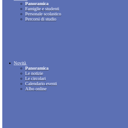
Panoramica
Famiglie e studenti
Personale scolastico
Percorsi di studio
Novità
Panoramica
Le notizie
Le circolari
Calendario eventi
Albo online