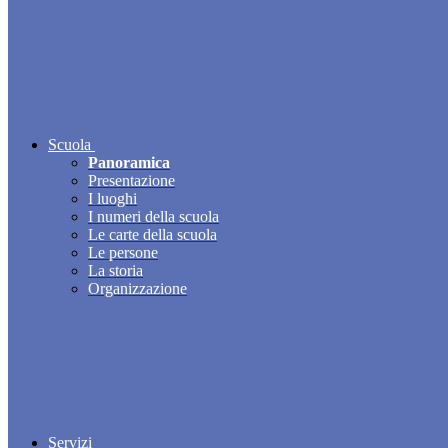
Scuola
Panoramica
Presentazione
I luoghi
I numeri della scuola
Le carte della scuola
Le persone
La storia
Organizzazione
Servizi