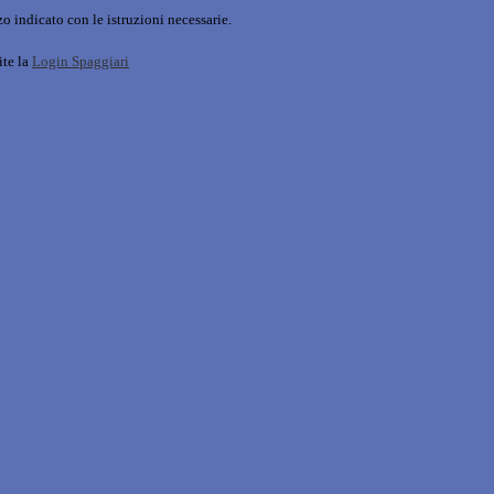
o indicato con le istruzioni necessarie.
ite la
Login Spaggiari