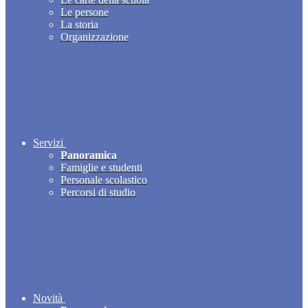
Le persone
La storia
Organizzazione
Servizi
Panoramica
Famiglie e studenti
Personale scolastico
Percorsi di studio
Novità