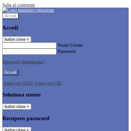
Salta al contenuto
Accedi
Accedi
button close
×
Nome Utente
Password
Password dimenticata?
-
Entra con SPID
Entra con CIE
Seleziona utente
button close
×
Recupero password
button close
×