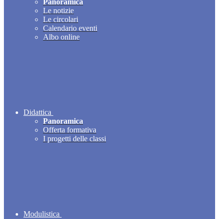
Panoramica
Le notizie
Le circolari
Calendario eventi
Albo online
Didattica
Panoramica
Offerta formativa
I progetti delle classi
Modulistica