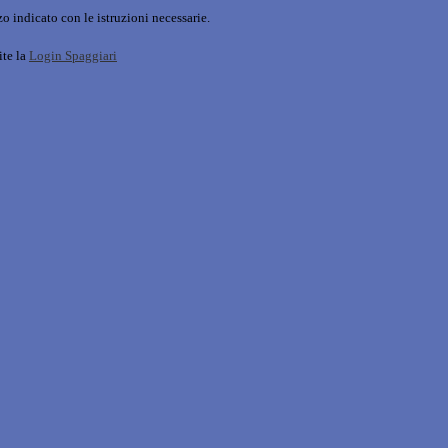
o indicato con le istruzioni necessarie.
ite la
Login Spaggiari