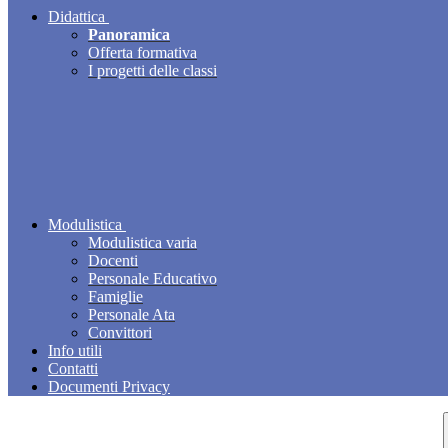
Didattica
Panoramica
Offerta formativa
I progetti delle classi
Modulistica
Modulistica varia
Docenti
Personale Educativo
Famiglie
Personale Ata
Convittori
Info utili
Contatti
Documenti Privacy