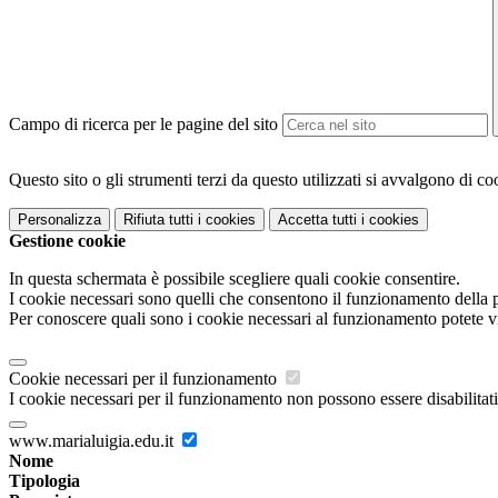
Campo di ricerca per le pagine del sito
Questo sito o gli strumenti terzi da questo utilizzati si avvalgono di coo
Personalizza
Rifiuta tutti
i cookies
Accetta tutti
i cookies
Gestione cookie
In questa schermata è possibile scegliere quali cookie consentire.
I cookie necessari sono quelli che consentono il funzionamento della pi
Per conoscere quali sono i cookie necessari al funzionamento potete v
Cookie necessari per il funzionamento
I cookie necessari per il funzionamento non possono essere disabilitati.
www.marialuigia.edu.it
Nome
Tipologia