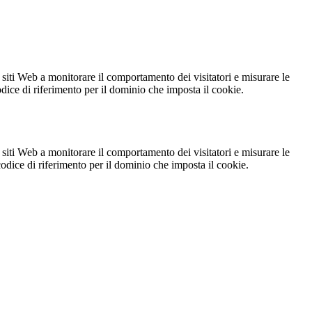
 siti Web a monitorare il comportamento dei visitatori e misurare le
codice di riferimento per il dominio che imposta il cookie.
 siti Web a monitorare il comportamento dei visitatori e misurare le
 codice di riferimento per il dominio che imposta il cookie.