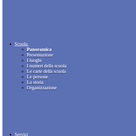
Scuola
Panoramica
Presentazione
I luoghi
I numeri della scuola
Le carte della scuola
Le persone
La storia
Organizzazione
Servizi