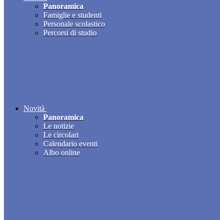
Panoramica
Famiglie e studenti
Personale scolastico
Percorsi di studio
Novità
Panoramica
Le notizie
Le circolari
Calendario eventi
Albo online