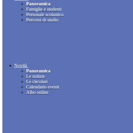
Panoramica
Famiglie e studenti
Personale scolastico
Percorsi di studio
Novità
Panoramica
Le notizie
Le circolari
Calendario eventi
Albo online