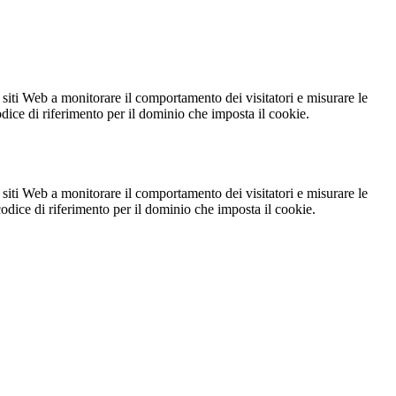
 siti Web a monitorare il comportamento dei visitatori e misurare le
codice di riferimento per il dominio che imposta il cookie.
 siti Web a monitorare il comportamento dei visitatori e misurare le
 codice di riferimento per il dominio che imposta il cookie.