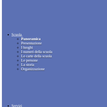
Scuola
Panoramica
Presentazione
I luoghi
I numeri della scuola
Le carte della scuola
Le persone
La storia
Organizzazione
Servizi