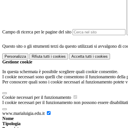
Campo di ricerca per le pagine del sito
Questo sito o gli strumenti terzi da questo utilizzati si avvalgono di coo
Personalizza
Rifiuta tutti
i cookies
Accetta tutti
i cookies
Gestione cookie
In questa schermata è possibile scegliere quali cookie consentire.
I cookie necessari sono quelli che consentono il funzionamento della pi
Per conoscere quali sono i cookie necessari al funzionamento potete v
Cookie necessari per il funzionamento
I cookie necessari per il funzionamento non possono essere disabilitati.
www.marialuigia.edu.it
Nome
Tipologia