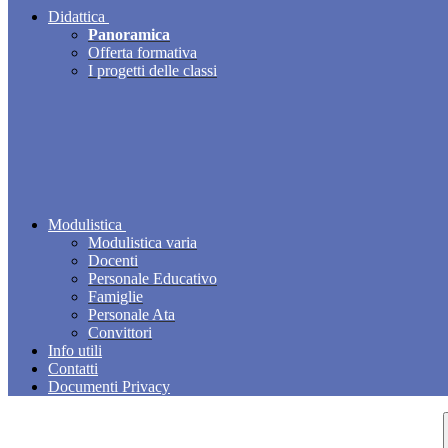
Didattica
Panoramica
Offerta formativa
I progetti delle classi
Modulistica
Modulistica varia
Docenti
Personale Educativo
Famiglie
Personale Ata
Convittori
Info utili
Contatti
Documenti Privacy