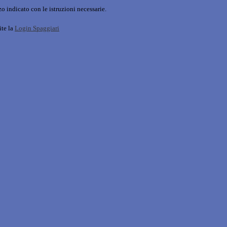
o indicato con le istruzioni necessarie.
ite la
Login Spaggiari